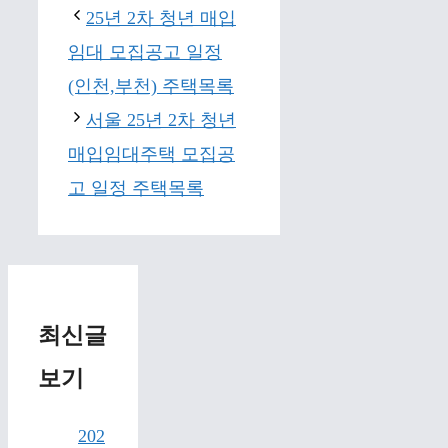
25년 2차 청년 매입
임대 모집공고 일정
(인천,부천) 주택목록
서울 25년 2차 청년
매입임대주택 모집공
고 일정 주택목록
최신글
보기
202