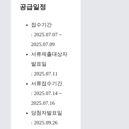
공급일정
접수기간
: 2025.07.07 ~
2025.07.09
서류제출대상자
발표일
: 2025.07.11
서류접수기간
: 2025.07.14 ~
2025.07.16
당첨자발표일
: 2025.09.26