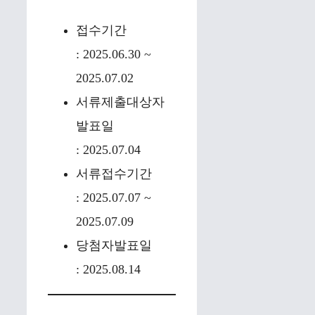
접수기간
: 2025.06.30 ~
2025.07.02
서류제출대상자
발표일
: 2025.07.04
서류접수기간
: 2025.07.07 ~
2025.07.09
당첨자발표일
: 2025.08.14