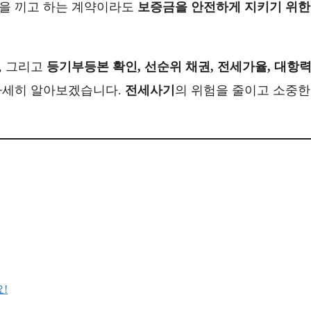
관을 끼고 하는 계약이라도
보증금을 안전하게 지키기 위한
, 그리고
등기부등본 확인, 선순위 채권, 전세가율, 대항력
자세히 알아보겠습니다.
전세사기
의 위험을 줄이고 소중한
!