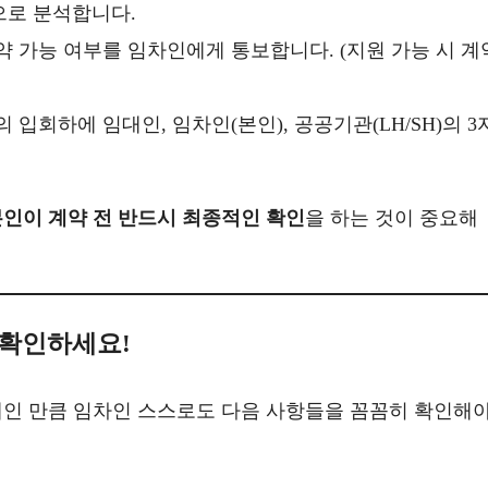
으로 분석합니다.
약 가능 여부를 임차인에게 통보합니다. (지원 가능 시 계
 입회하에 임대인, 임차인(본인), 공공기관(LH/SH)의 3
인이 계약 전 반드시 최종적인 확인
을 하는 것이 중요해
 확인하세요!
제인 만큼 임차인 스스로도 다음 사항들을 꼼꼼히 확인해