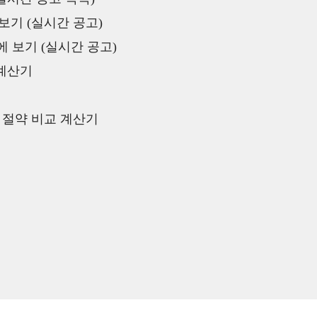
보기 (실시간 공고)
 보기 (실시간 공고)
 계산기
액 절약 비교 계산기