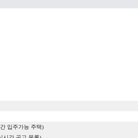
간 입주가능 주택)
실시간 공고 목록)