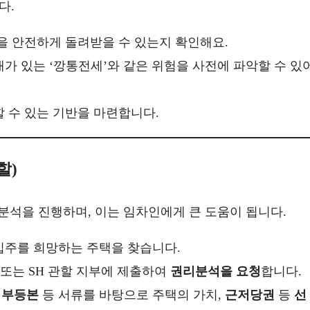
다.
금을 안전하게 돌려받을 수 있는지 확인해요.
채가 있는 ‘깡통전세’와 같은 위험을 사전에 파악할 수 있
할 수 있는 기반을 마련합니다.
할)
리분석을 진행하며, 이는 임차인에게 큰 도움이 됩니다.
입주를 희망하는 주택을 찾습니다.
H 또는 SH 관할 지부에 제출하여
권리분석을 요청
합니다.
기부등본
등 서류를 바탕으로 주택의 가치,
근저당권
등
선