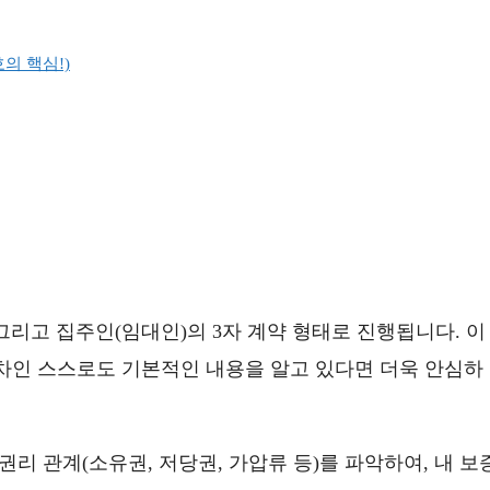
의 핵심!)
, 그리고 집주인(임대인)의 3자 계약 형태로 진행됩니다. 이
차인 스스로도 기본적인 내용을 알고 있다면 더욱 안심하
리 관계(소유권, 저당권, 가압류 등)를 파악하여, 내 보