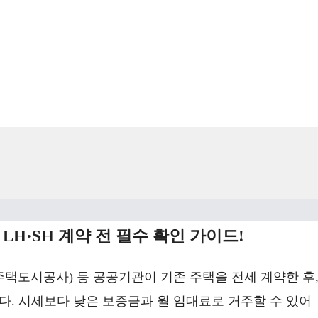
LH·SH 계약 전 필수 확인 가이드!
주택도시공사) 등 공공기관이 기존 주택을 전세 계약한 후
. 시세보다 낮은 보증금과 월 임대료로 거주할 수 있어