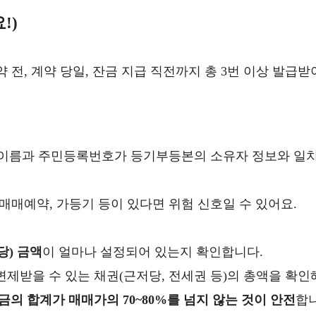
!)
전, 계약 당일, 잔금 지급 직전까지 총 3번 이상 발급받
 이름과 주민등록번호가 등기부등본의 소유자 정보와 일
 매매예약, 가등기 등이 있다면 위험 신호일 수 있어요.
당) 금액
이 얼마나 설정되어 있는지 확인합니다.
변제받을 수 있는 채권(근저당, 전세권 등)의 총액을 확인
금의 합계가 매매가의 70~80%를 넘지 않는 것이 안전
합