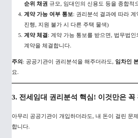
순위 채권
규모, 임대인의 신용도 등을 종합적
계약 가능 여부 통보
: 권리분석 결과에 따라 계
진행, 지원 불가 시 다른 주택 물색)
계약 체결
: 계약 가능 통보를 받으면, 법무법인의
계약을 체결합니다.
주의
: 공공기관이 권리분석을 해주더라도,
임차인 본
요.
3. 전세임대 권리분석 핵심! 이것만은 꼭
아무리 공공기관이 개입하더라도, 내 돈이 걸린 문
합니다.