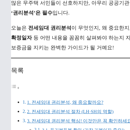
많은 무주택 서민들이 선호하지만, 아무리 공공기
‘권리분석’은 필수
입니다.
오늘은
전세임대 권리분석
이 무엇인지, 왜 중요한지
확정일자
등 어떤 내용을 꼼꼼히 살펴봐야 하는지 
보증금을 지키는 완벽한 가이드가 될 거예요!
목록
1. 전세임대 권리분석, 왜 중요할까요?
2. 전세임대 권리분석 절차 (LH·SH의 역할)
3. 전세임대 권리분석 핵심! 이것만은 꼭 확인하세요