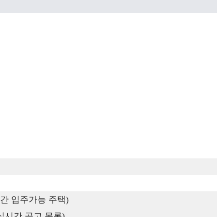
간 입주가능 주택)
실시간 공고 목록)