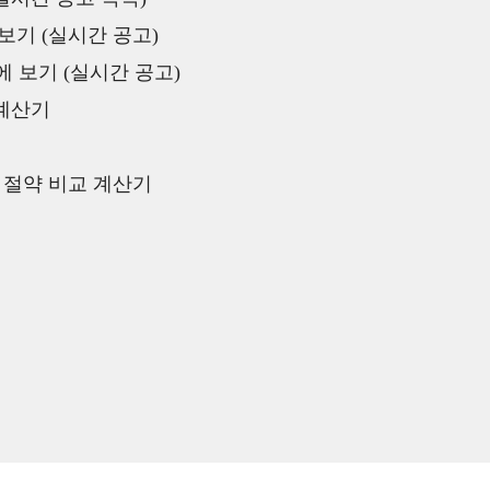
보기 (실시간 공고)
 보기 (실시간 공고)
 계산기
액 절약 비교 계산기