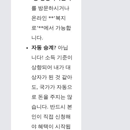
를 방문하시거나
온라인 **’복지
로’**에서 가능합
니다.
자동 승계?
아닙
니다! 소득 기준이
상향되어 내가 대
상자가 된 것 같아
도, 국가가 자동으
로 돈을 주지는 않
습니다. 반드시 본
인이 직접 신청해
야 혜택이 시작됩