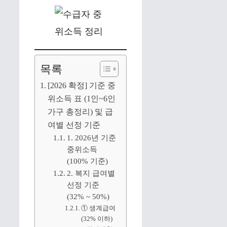
목록
[2026 확정] 기준 중
위소득 표 (1인~6인
가구 총정리) 및 급
여별 선정 기준
1. 2026년 기준
중위소득
(100% 기준)
2. 복지 급여별
선정 기준
(32% ~ 50%)
① 생계급여
(32% 이하)