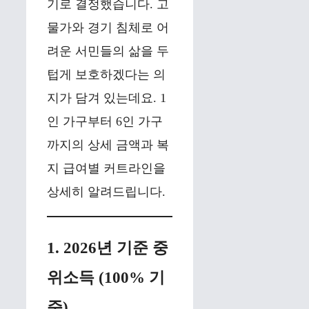
기로 결정했습니다. 고
물가와 경기 침체로 어
려운 서민들의 삶을 두
텁게 보호하겠다는 의
지가 담겨 있는데요. 1
인 가구부터 6인 가구
까지의 상세 금액과 복
지 급여별 커트라인을
상세히 알려드립니다.
1. 2026년 기준 중
위소득 (100% 기
준)