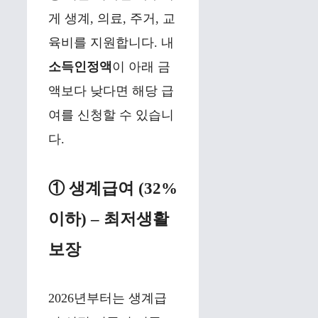
게 생계, 의료, 주거, 교
육비를 지원합니다. 내
소득인정액
이 아래 금
액보다 낮다면 해당 급
여를 신청할 수 있습니
다.
① 생계급여 (32%
이하) – 최저생활
보장
2026년부터는 생계급