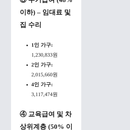
이하) – 임대료 및
집 수리
1인 가구:
1,230,833원
2인 가구:
2,015,660원
4인 가구:
3,117,474원
④ 교육급여 및 차
상위계층 (50% 이