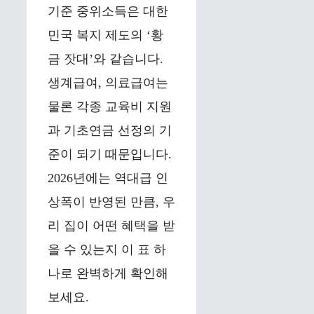
기준 중위소득은 대한
민국 복지 제도의 ‘황
금 잣대’와 같습니다.
생계급여, 의료급여는
물론 각종 교육비 지원
과 기초연금 선정의 기
준이 되기 때문입니다.
2026년에는 역대급 인
상폭이 반영된 만큼, 우
리 집이 어떤 혜택을 받
을 수 있는지 이 표 하
나로 완벽하게 확인해
보세요.