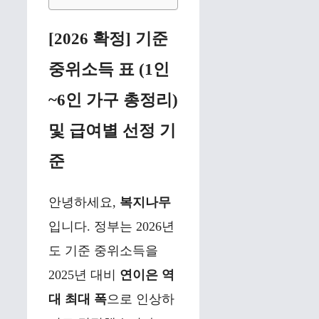
[2026 확정] 기준
중위소득 표 (1인
~6인 가구 총정리)
및 급여별 선정 기
준
안녕하세요,
복지나무
입니다. 정부는 2026년
도 기준 중위소득을
2025년 대비
연이은 역
대 최대 폭
으로 인상하