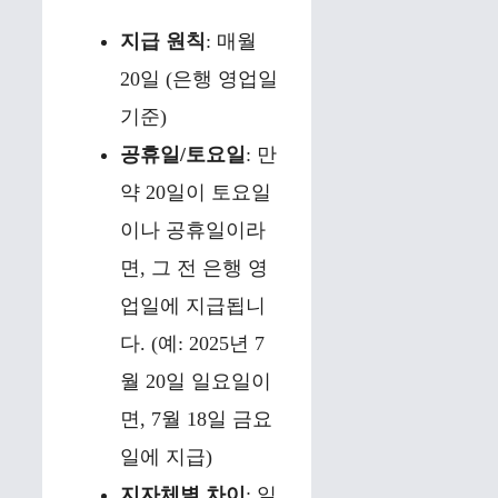
지급 원칙
: 매월
20일 (은행 영업일
기준)
공휴일/토요일
: 만
약 20일이 토요일
이나 공휴일이라
면, 그 전 은행 영
업일에 지급됩니
다. (예: 2025년 7
월 20일 일요일이
면, 7월 18일 금요
일에 지급)
지자체별 차이
: 일