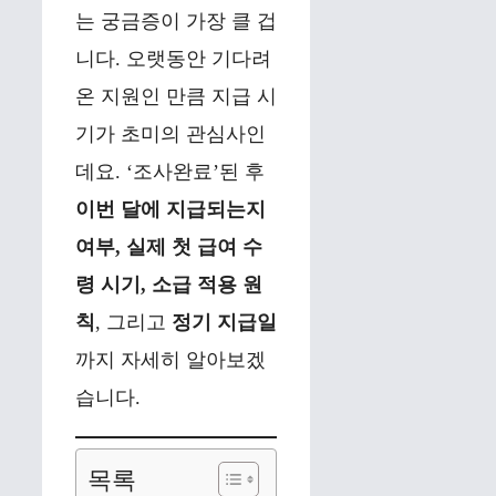
는 궁금증이 가장 클 겁
니다. 오랫동안 기다려
온 지원인 만큼 지급 시
기가 초미의 관심사인
데요. ‘조사완료’된 후
이번 달에 지급되는지
여부, 실제 첫 급여 수
령 시기, 소급 적용 원
칙
, 그리고
정기 지급일
까지 자세히 알아보겠
습니다.
목록