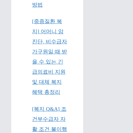
방법
[중증질환 복
지] 어머니 암
진단, 비수급자
가구원일 때 받
을 수 있는 긴
급의료비 지원
및 대체 복지
혜택 총정리
[복지 Q&A] 조
건부수급자 자
활 조건 불이행