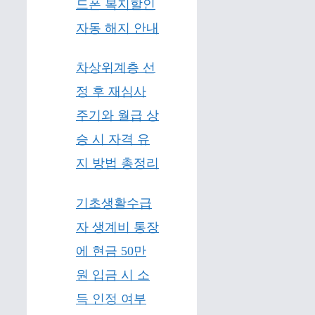
드폰 복지할인
자동 해지 안내
차상위계층 선
정 후 재심사
주기와 월급 상
승 시 자격 유
지 방법 총정리
기초생활수급
자 생계비 통장
에 현금 50만
원 입금 시 소
득 인정 여부