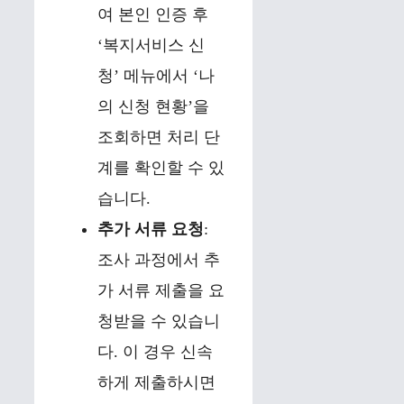
여 본인 인증 후
‘복지서비스 신
청’ 메뉴에서 ‘나
의 신청 현황’을
조회하면 처리 단
계를 확인할 수 있
습니다.
추가 서류 요청
:
조사 과정에서 추
가 서류 제출을 요
청받을 수 있습니
다. 이 경우 신속
하게 제출하시면