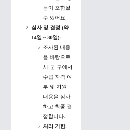
등이 포함될
수 있어요.
심사 및 결정 (약
14일 ~ 30일)
:
조사된 내용
을 바탕으로
시·군·구에서
수급 자격 여
부 및 지원
내용을 심사
하고 최종 결
정합니다.
처리 기한
: