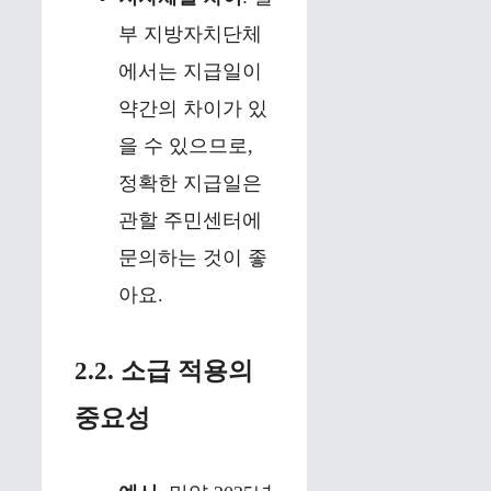
부 지방자치단체
에서는 지급일이
약간의 차이가 있
을 수 있으므로,
정확한 지급일은
관할 주민센터에
문의하는 것이 좋
아요.
2.2. 소급 적용의
중요성