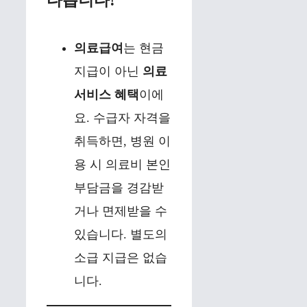
다릅니다!
의료급여
는 현금
지급이 아닌
의료
서비스 혜택
이에
요. 수급자 자격을
취득하면, 병원 이
용 시 의료비 본인
부담금을 경감받
거나 면제받을 수
있습니다. 별도의
소급 지급은 없습
니다.