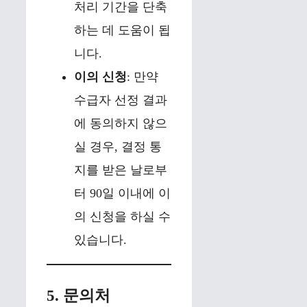
처리 기간을 단축
하는 데 도움이 됩
니다.
이의 신청
: 만약
수급자 선정 결과
에 동의하지 않으
실 경우, 결정 통
지를 받은 날로부
터 90일 이내에 이
의 신청을 하실 수
있습니다.
5. 문의처