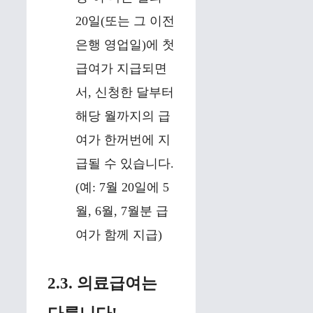
20일(또는 그 이전
은행 영업일)에 첫
급여가 지급되면
서, 신청한 달부터
해당 월까지의 급
여가 한꺼번에 지
급될 수 있습니다.
(예: 7월 20일에 5
월, 6월, 7월분 급
여가 함께 지급)
2.3. 의료급여는