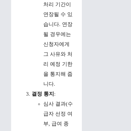
처리 기간이
연장될 수 있
습니다. 연장
될 경우에는
신청자에게
그 사유와 처
리 예정 기한
을 통지해 줍
니다.
결정 통지
:
심사 결과(수
급자 선정 여
부, 급여 종