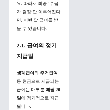
요. 따라서 최종 ‘수급
자 결정’만 이루어진다
면, 이번 달 급여를 받
을 수 있습니다.
2.1. 급여의 정기
지급일
생계급여
와
주거급여
등 현금으로 지급되는
급여는 대부분
매월 20
일
에 정기적으로 지급
됩니다.