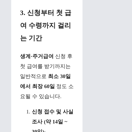
3. 신청부터 첫 급
여 수령까지 걸리
는 기간
생계·주거급여
신청 후
첫 급여를 받기까지는
일반적으로
최소 30일
에서 최장 60일
정도 소
요될 수 있습니다.
신청 접수 및 사실
조사 (약 14일 ~
30일)
: