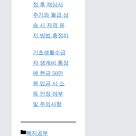
정 후 재심사
주기와 월급 상
승 시 자격 유
지 방법 총정리
기초생활수급
자 생계비 통장
에 현금 50만
원 입금 시 소
득 인정 여부
및 주의사항
Categories
복지공부