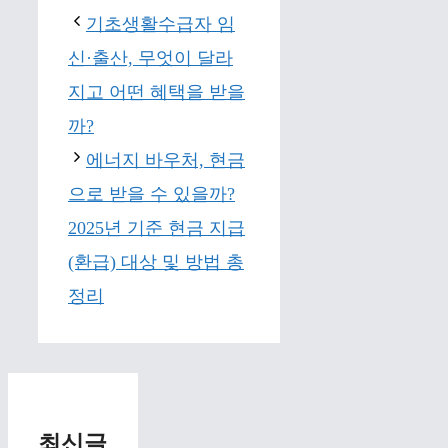
기초생활수급자 임
신·출산, 무엇이 달라
지고 어떤 혜택을 받을
까?
에너지 바우처, 현금
으로 받을 수 있을까?
2025년 기준 현금 지급
(환급) 대상 및 방법 총
정리
최신글