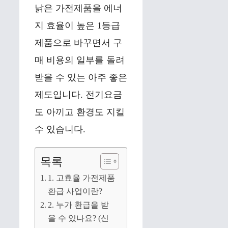
낡은 가전제품을 에너
지 효율이 높은 1등급
제품으로 바꾸면서 구
매 비용의 일부를 돌려
받을 수 있는 아주 좋은
제도입니다. 전기요금
도 아끼고 환경도 지킬
수 있습니다.
목록
1. 고효율 가전제품
환급 사업이란?
2. 누가 환급을 받
을 수 있나요? (신