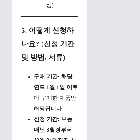
정)
5. 어떻게 신청하
나요? (신청 기간
및 방법, 서류)
구매 기간:
해당
연도 1월 1일 이후
에 구매한 제품만
해당됩니다.
신청 기간:
보통
매년 3월경부터