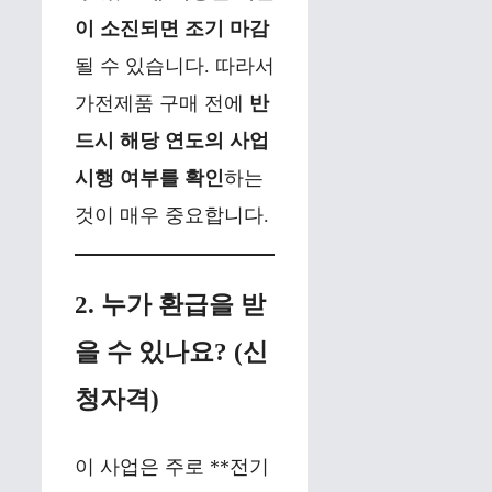
이 소진되면 조기 마감
될 수 있습니다. 따라서
가전제품 구매 전에
반
드시 해당 연도의 사업
시행 여부를 확인
하는
것이 매우 중요합니다.
2. 누가 환급을 받
을 수 있나요? (신
청자격)
이 사업은 주로 **전기