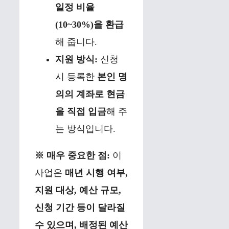
일정 비율
(10~30%)을 환급
해 줍니다.
지원 방식:
신청
시 등록한
본인 명
의의 계좌로 현금
을 직접 입금
해 주
는 방식입니다.
※ 매우 중요한 점:
이
사업은
매년 시행 여부,
지원 대상, 예산 규모,
신청 기간 등이 달라질
수 있으며, 배정된 예산