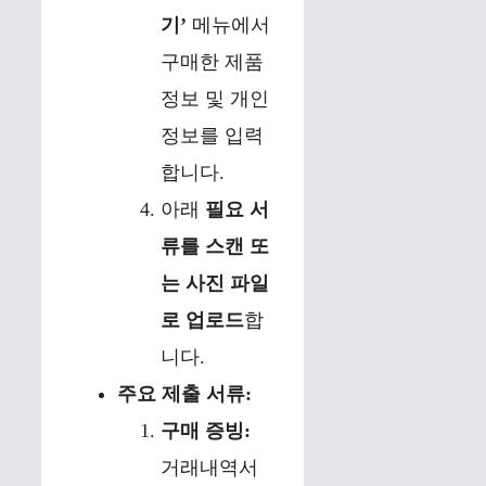
기’
메뉴에서
구매한 제품
정보 및 개인
정보를 입력
합니다.
아래
필요 서
류를 스캔 또
는 사진 파일
로 업로드
합
니다.
주요 제출 서류:
구매 증빙:
거래내역서