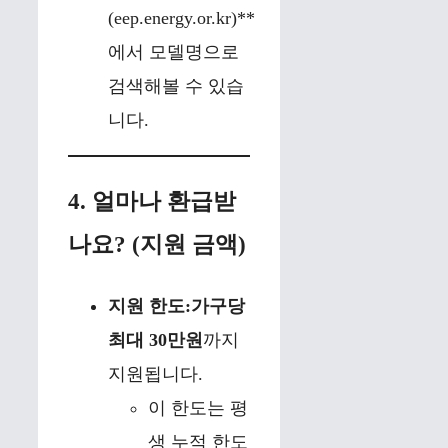
(eep.energy.or.kr)**
에서 모델명으로
검색해볼 수 있습
니다.
4. 얼마나 환급받
나요? (지원 금액)
지원 한도:
가구당
최대 30만원
까지
지원됩니다.
이 한도는 평
생 누적 한도