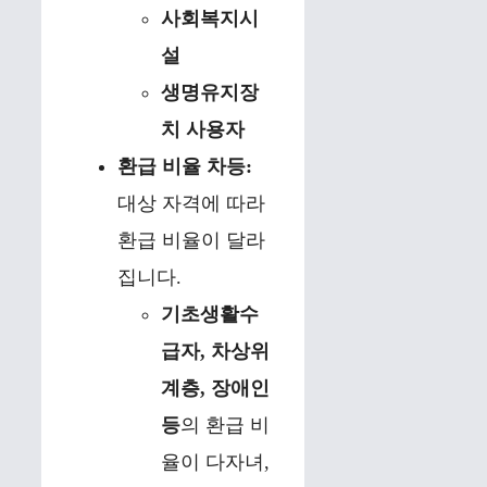
사회복지시
설
생명유지장
치 사용자
환급 비율 차등:
대상 자격에 따라
환급 비율이 달라
집니다.
기초생활수
급자, 차상위
계층, 장애인
등
의 환급 비
율이 다자녀,