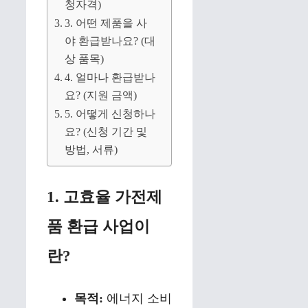
청자격)
3. 어떤 제품을 사
야 환급받나요? (대
상 품목)
4. 얼마나 환급받나
요? (지원 금액)
5. 어떻게 신청하나
요? (신청 기간 및
방법, 서류)
1. 고효율 가전제
품 환급 사업이
란?
목적:
에너지 소비