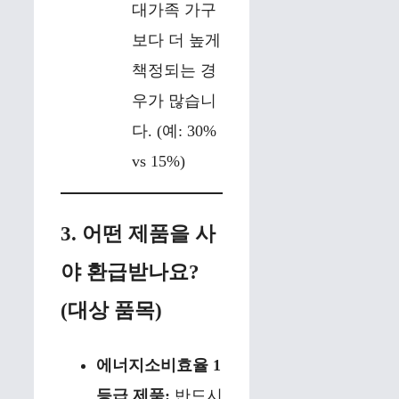
대가족 가구
보다 더 높게
책정되는 경
우가 많습니
다. (예: 30%
vs 15%)
3. 어떤 제품을 사
야 환급받나요?
(대상 품목)
에너지소비효율 1
등급 제품:
반드시