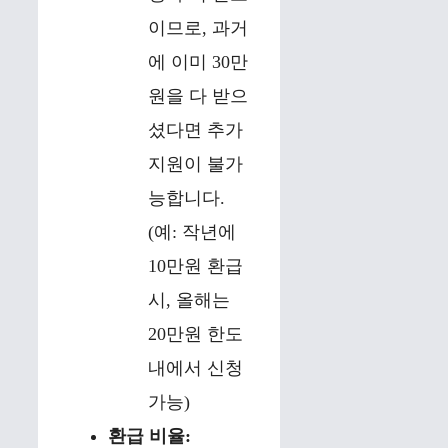
이므로, 과거
에 이미 30만
원을 다 받으
셨다면 추가
지원이 불가
능합니다.
(예: 작년에
10만원 환급
시, 올해는
20만원 한도
내에서 신청
가능)
환급 비율: