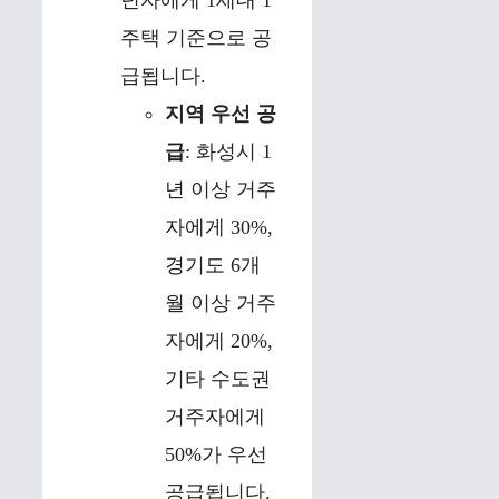
년자에게 1세대 1
주택 기준으로 공
급됩니다.
지역 우선 공
급
: 화성시 1
년 이상 거주
자에게 30%,
경기도 6개
월 이상 거주
자에게 20%,
기타 수도권
거주자에게
50%가 우선
공급됩니다.