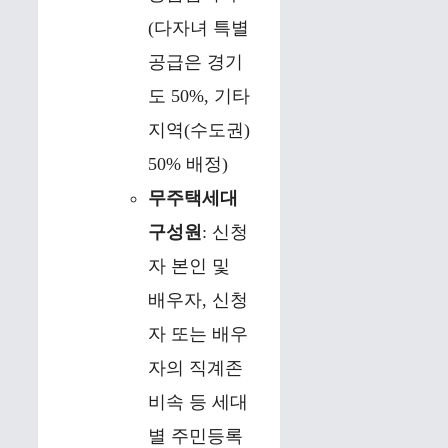
(다자녀 특별
공급은 경기
도 50%, 기타
지역(수도권)
50% 배정)
무주택세대
구성원
: 신청
자 본인 및
배우자, 신청
자 또는 배우
자의 직계존
비속 등 세대
별 주민등록