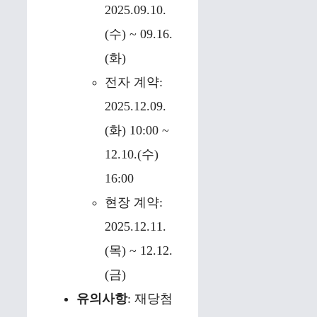
2025.09.10.
(수) ~ 09.16.
(화)
전자 계약:
2025.12.09.
(화) 10:00 ~
12.10.(수)
16:00
현장 계약:
2025.12.11.
(목) ~ 12.12.
(금)
유의사항
: 재당첨