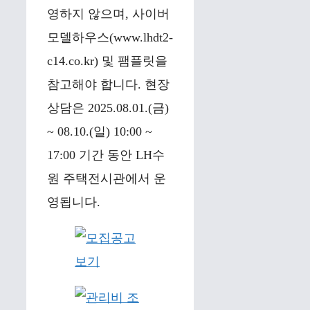
영하지 않으며, 사이버
모델하우스(www.lhdt2-
c14.co.kr) 및 팸플릿을
참고해야 합니다. 현장
상담은 2025.08.01.(금)
~ 08.10.(일) 10:00 ~
17:00 기간 동안 LH수
원 주택전시관에서 운
영됩니다.