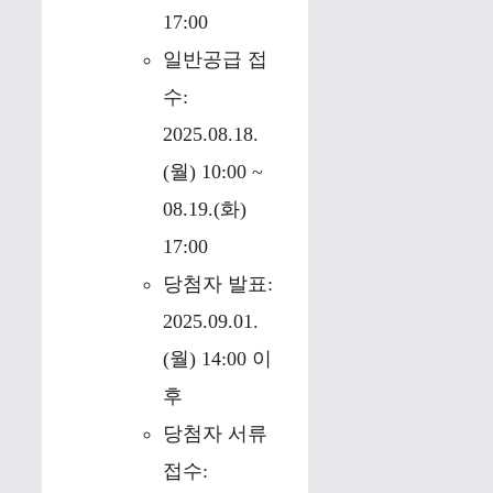
17:00
일반공급 접
수:
2025.08.18.
(월) 10:00 ~
08.19.(화)
17:00
당첨자 발표:
2025.09.01.
(월) 14:00 이
후
당첨자 서류
접수: