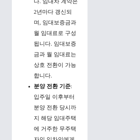
다. 임대차 계약은
2년마다 갱신되
며, 임대보증금과
월 임대료로 구성
됩니다. 임대보증
금과 월 임대료는
상호 전환이 가능
합니다.
분양 전환 기준
:
입주일 이후부터
분양 전환 당시까
지 해당 임대주택
에 거주한 무주택
자인 임차인에게