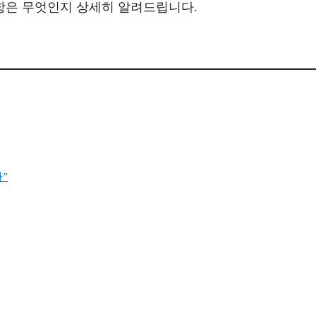
사항은 무엇인지 상세히 알려드립니다.
”