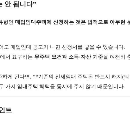
는 안 됩니다”
 유형인
매입임대주택에 신청하는 것은 법적으로 아무런 
어도 매입임대 공고가 나면 신청서를 넣을 수 있습니다.
고에서 요구하는
무주택 요건과 소득·자산 기준
을 여전히 
하게 된다면, **기존의 전세임대 주택은 반드시 해지(퇴
 두 가지 임대주택 혜택을 동시에 주지 않기 때문입니다.
포인트