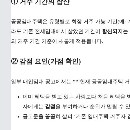
① 거주 기간의 합산
공공임대주택은 유형별로 최장 거주 가능 기간(예: 
라도 기존 전세임대에서 살았던 기간이
합산되지는 
의 거주 기간 기준이 새롭게 적용됩니다.
② 감점 요인(가점 확인)
일부 매입임대 공고에서는 **’현재 공공임대주택 거
이미 혜택을 받고 있는 사람보다 처음 혜택을 
자에게는
감점
을 부여하거나 순위가 밀릴 수 
공고문을 꼼꼼히 살펴 ‘기존 임대주택 거주자 