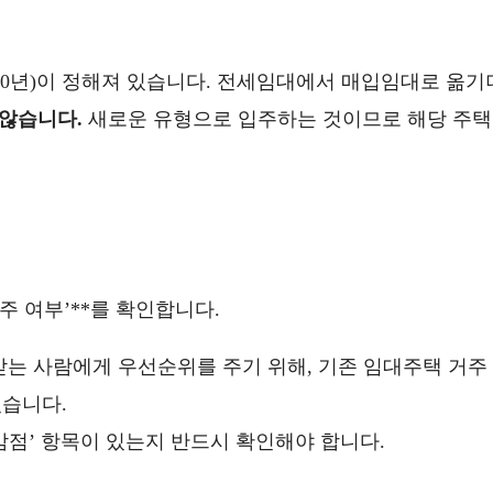
20년)이 정해져 있습니다. 전세임대에서 매입임대로 옮기
않습니다.
새로운 유형으로 입주하는 것이므로 해당 주택
주 여부’**를 확인합니다.
받는 사람에게 우선순위를 주기 위해, 기존 임대주택 거주
있습니다.
감점’ 항목이 있는지 반드시 확인해야 합니다.