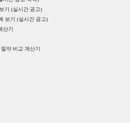
보기 (실시간 공고)
 보기 (실시간 공고)
 계산기
액 절약 비교 계산기