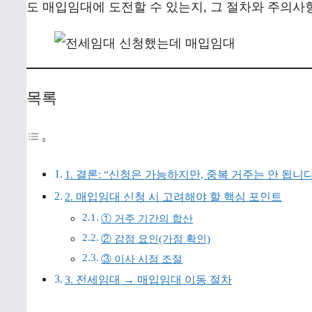
도 매입임대에 도전할 수 있는지, 그 절차와 주의
목록
1. 결론: “신청은 가능하지만, 중복 거주는 안 됩니다
2. 매입임대 신청 시 고려해야 할 핵심 포인트
① 거주 기간의 합산
② 감점 요인(가점 확인)
③ 이사 시점 조절
3. 전세임대 → 매입임대 이동 절차