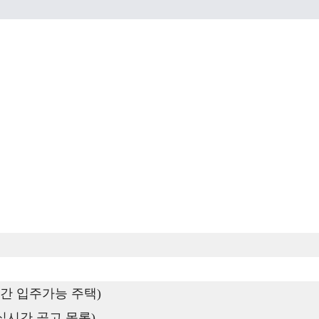
간 입주가능 주택)
실시간 공고 목록)