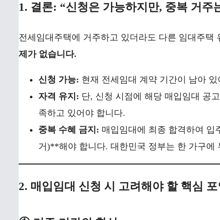
1. 결론: “신청은 가능하지만, 중복 거주
전세임대주택에 거주하고 있더라도 다른 임대주택
제가 없습니다.
신청 가능:
현재 전세임대 계약 기간이 남아 있
자격 유지:
단, 신청 시점에 해당 매입임대 공
족하고 있어야 합니다.
중복 수혜 금지:
매입임대에 최종 합격하여 입주
거)**해야 합니다. 대한민국 정부는 한 가구에
2. 매입임대 신청 시 고려해야 할 핵심 