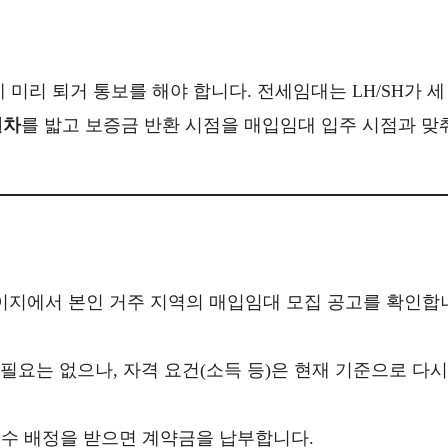
리 퇴거 통보를 해야 합니다. 전세임대는 LH/SH가 세
절차
를 밟고 보증금 반환 시점을 매입임대 입주 시점과 맞
이지에서 본인 거주 지역의 매입임대 모집 공고를 확인합
필요는 없으나, 자격 요건(소득 등)은 현재 기준으로 다시
호수 배정을 받으면 계약금을 납부합니다.