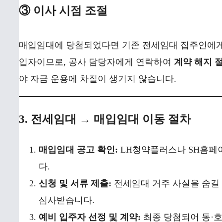
③ 이사 시점 조절
매입임대에 당첨되었다면 기존 전세임대 집주인에게 미
입자이므로, 공사 담당자에게 연락하여
계약 해지 
야 자금 운용에 차질이 생기지 않습니다.
3. 전세임대 → 매입임대 이동 절차
매입임대 공고 확인:
LH청약플러스나 SH홈페
다.
신청 및 서류 제출:
전세임대 거주 사실을 숨길 
심사받습니다.
예비 입주자 선정 및 계약:
최종 당첨되어 동·