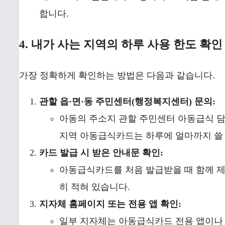
합니다.
4. 내가 사는 지역의 하루 사용 한도 확인
가장 정확하게 확인하는 방법은 다음과 같습니다.
관할 읍·면·동 주민센터(행정복지센터) 문의:
아동의 주소지 관할 주민센터 아동급식 
지역 아동급식카드는 하루에 얼마까지 쓸 
카드 발급 시 받은 안내문 확인:
아동급식카드를 처음 발급받을 때 함께 제공
히 적혀 있습니다.
지자체 홈페이지 또는 전용 앱 확인:
일부 지자체는 아동급식카드 전용 앱이나 