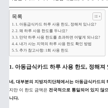
목록
1. 아동급식카드 하루 사용 한도, 정해져 있나요?
2. 왜 하루 사용 한도를 두나요?
3. 만약 하루 사용 한도를 초과하면 어떻게 되나요?
4. 내가 사는 지역의 하루 사용 한도 확인 방법
5. 추가 참고사항: 1회 사용 한도
1. 아동급식카드 하루 사용 한도, 정해져
네, 대부분의 지방자치단체에서는 아동급식카드의 하
지만 이 한도 금액은
전국적으로 통일되어 있지 않으며
니다.