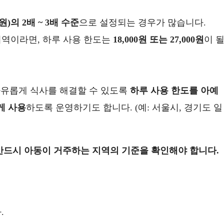
0원)의 2배 ~ 3배 수준
으로 설정되는 경우가 많습니다.
인 지역이라면, 하루 사용 한도는
18,000원 또는 27,000원
이 
자유롭게 식사를 해결할 수 있도록
하루 사용 한도를 아예
게 사용
하도록 운영하기도 합니다. (예: 서울시, 경기도 일
 반드시 아동이 거주하는 지역의 기준을 확인해야 합니다.
.