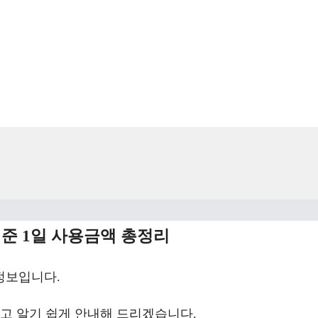
기준 1일 사용금액 총정리
정보입니다.
고 알기 쉽게 안내해 드리겠습니다.