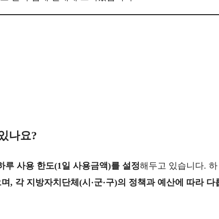
 있나요?
루 사용 한도(1일 사용금액)를 설정
해두고 있습니다. 하
, 각 지방자치단체(시·군·구)의 정책과 예산에 따라 다