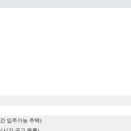
간 입주가능 주택)
실시간 공고 목록)