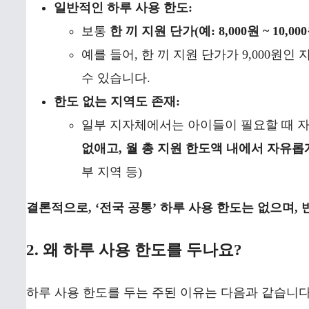
일반적인 하루 사용 한도:
보통
한 끼 지원 단가(예: 8,000원 ~ 10,00
예를 들어, 한 끼 지원 단가가 9,000원
수 있습니다.
한도 없는 지역도 존재:
일부 지자체에서는 아이들이 필요할 때 
없애고, 월 총 지원 한도액 내에서 자유롭
부 지역 등)
결론적으로, ‘전국 공통’ 하루 사용 한도는 없으며,
2. 왜 하루 사용 한도를 두나요?
하루 사용 한도를 두는 주된 이유는 다음과 같습니다