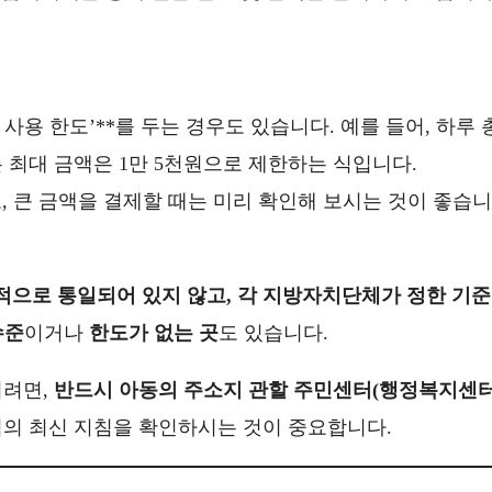
 사용 한도’**를 두는 경우도 있습니다. 예를 들어, 하루 
는 최대 금액은 1만 5천원으로 제한하는 식입니다.
, 큰 금액을 결제할 때는 미리 확인해 보시는 것이 좋습니
적으로 통일되어 있지 않고, 각 지방자치단체가 정한 기준
수준
이거나
한도가 없는 곳
도 있습니다.
시려면,
반드시 아동의 주소지 관할 주민센터(행정복지센터
역의 최신 지침을 확인하시는 것이 중요합니다.