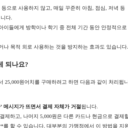
 등으로 사용하지 않고, 매일 꾸준히 아침, 점심, 저녁 등
니다.
아이들에게 방학이나 학기 중 전체 기간 동안 안정적으로
거나 목적 외로 사용하는 것을 방지하는 효과도 있습니다
게 되나요?
에서 25,000원어치를 구매하려고 하면 다음과 같이 처리됩
과’ 메시지가 뜨면서 결제 자체가 거절
됩니다.
로 결제하고, 나머지 5,000원은 다른 카드나 현금으로 결제
’**를 할 수 있습니다. 대부분의 가맹점에서 이 방법을 지