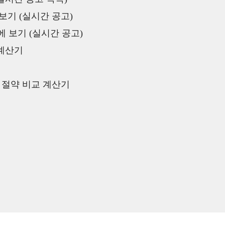
보기 (실시간 공고)
 보기 (실시간 공고)
 계산기
액 절약 비교 계산기