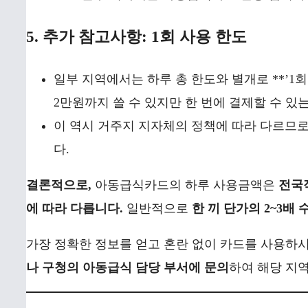
5. 추가 참고사항: 1회 사용 한도
일부 지역에서는 하루 총 한도와 별개로 **’1회
2만원까지 쓸 수 있지만 한 번에 결제할 수 있
이 역시 거주지 지자체의 정책에 따라 다르므로
다.
결론적으로,
아동급식카드의 하루 사용금액은
전국
에 따라 다릅니다.
일반적으로
한 끼 단가의 2~3배 
가장 정확한 정보를 얻고 혼란 없이 카드를 사용하
나 구청의 아동급식 담당 부서에 문의
하여 해당 지