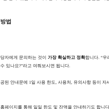
 방법
담당자에게 문의하는 것이
가장 확실하고 정확
합니다. “우
수 있나요?”라고 여쭤보시면 됩니다.
된 안내문에 1일 사용 한도, 사용처, 유의사항 등이 자
홈페이지를 통해 일일 한도 및 잔액을 안내하기도 합니다