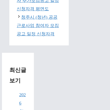
자 추가모집공고 일정
신청자격 평면도
청주시 (청년) 공공
근로사업 참여자 모집
공고 일정 신청자격
최신글
보기
202
6