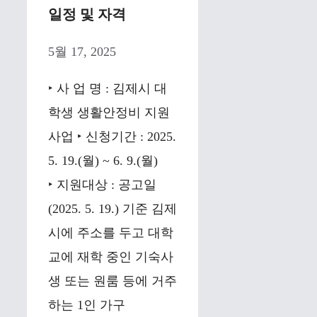
일정 및 자격
5월 17, 2025
‣ 사 업 명 : 김제시 대
학생 생활안정비 지원
사업 ‣ 신청기간 : 2025.
5. 19.(월) ~ 6. 9.(월)
‣ 지원대상 : 공고일
(2025. 5. 19.) 기준 김제
시에 주소를 두고 대학
교에 재학 중인 기숙사
생 또는 원룸 등에 거주
하는 1인 가구