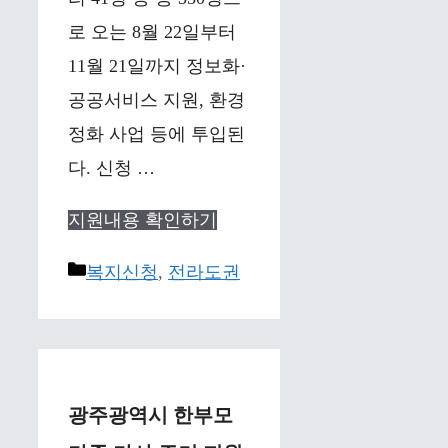
로 오는 8월 22일부터
11월 21일까지 정보화·
공공서비스 지원, 환경
정화 사업 등에 투입된
다. 신청 …
지원내용 확인하기
Categories
복지신청
,
전라도권
광주광역시 한부모