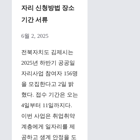
자리 신청방법 장소
기간 서류
6월 2, 2025
전북자치도 김제시는
2025년 하반기 공공일
자리사업 참여자 156명
을 모집한다고 2일 밝
혔다. 접수 기간은 오는
4일부터 11일까지다.
이번 사업은 취업취약
계층에게 일자리를 제
공하고 생계 안정을 도