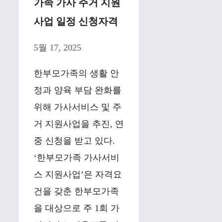
가족 가사 주거 지원
사업 일정 신청자격
5월 17, 2025
한부모가족의 생활 안
정과 양육 부담 완화를
위해 가사서비스 및 주
거 지원사업을 추진, 연
중 신청을 받고 있다.
‘한부모가족 가사서비
스 지원사업’은 자격요
건을 갖춘 한부모가족
을 대상으로 주 1회 가