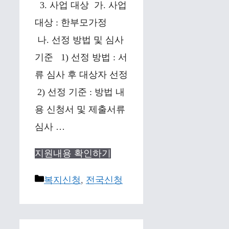
3. 사업 대상 가. 사업
대상 : 한부모가정
나. 선정 방법 및 심사
기준 1) 선정 방법 : 서
류 심사 후 대상자 선정
2) 선정 기준 : 방법 내
용 신청서 및 제출서류
심사 …
지원내용 확인하기
Categories
복지신청
,
전국신청