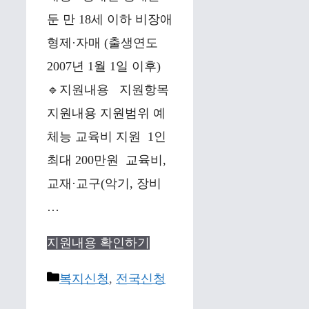
둔 만 18세 이하 비장애
형제·자매 (출생연도
2007년 1월 1일 이후)
🔹지원내용 지원항목
지원내용 지원범위 예
체능 교육비 지원 1인
최대 200만원 교육비,
교재·교구(악기, 장비
…
지원내용 확인하기
Categories
복지신청
,
전국신청