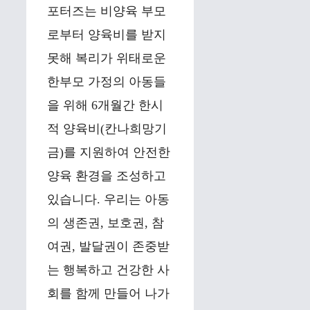
포터즈는 비양육 부모
로부터 양육비를 받지
못해 복리가 위태로운
한부모 가정의 아동들
을 위해 6개월간 한시
적 양육비(칸나희망기
금)를 지원하여 안전한
양육 환경을 조성하고
있습니다. 우리는 아동
의 생존권, 보호권, 참
여권, 발달권이 존중받
는 행복하고 건강한 사
회를 함께 만들어 나가