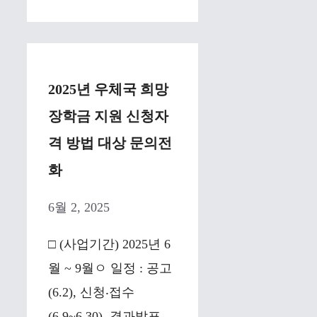
2025년 우체국 희망
장학금 지원 신청자
격 방법 대상 문의전
화
6월 2, 2025
□ (사업기간) 2025년 6
월 ~ 9월ㅇ 일정 : 공고
(6.2), 신청‧접수
(6.9~6.30), 결과발표