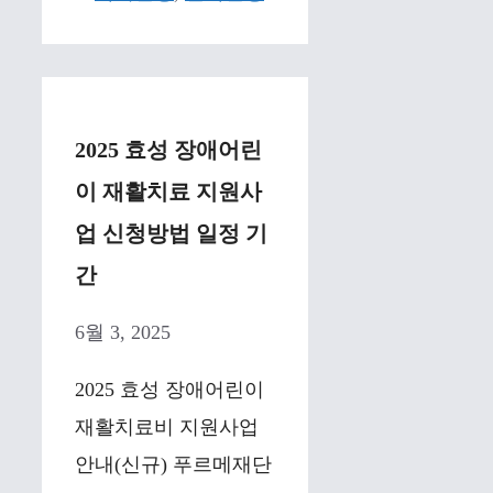
2025 효성 장애어린
이 재활치료 지원사
업 신청방법 일정 기
간
6월 3, 2025
2025 효성 장애어린이
재활치료비 지원사업
안내(신규) 푸르메재단