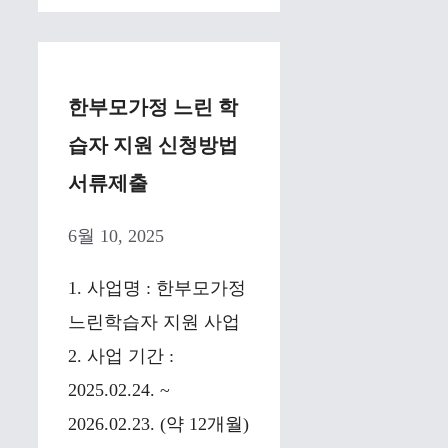
한부모가정 느린 학
습자 지원 신청방법
서류제출
6월 10, 2025
1. 사업명 : 한부모가정
느린학습자 지원 사업
2. 사업 기간 :
2025.02.24. ~
2026.02.23. (약 12개월)