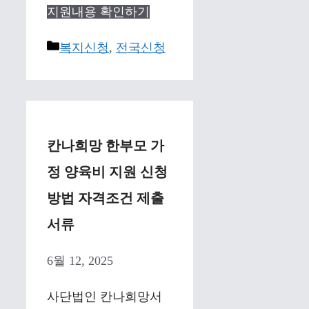
지원내용 확인하기
Categories
복지신청
,
전국신청
칸나희망 한부모 가
정 양육비 지원 신청
방법 자격조건 제출
서류
6월 12, 2025
사단법인 칸나희망서