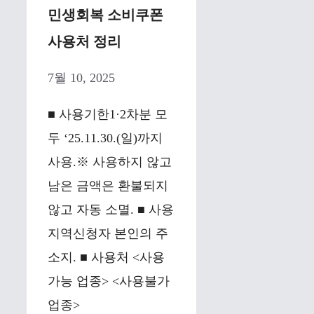
민생회복 소비쿠폰
사용처 정리
7월 10, 2025
■ 사용기한1·2차분 모
두 ‘25.11.30.(일)까지
사용.※ 사용하지 않고
남은 금액은 환불되지
않고 자동 소멸. ■ 사용
지역신청자 본인의 주
소지. ■ 사용처 <사용
가능 업종> <사용불가
업종>