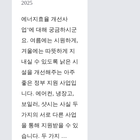
2025
에너지효율 개선사
업’에 대해 궁금하시군
요. 여름에는 시원하게,
겨울에는 따뜻하게 지
내실 수 있도록 낡은 시
설을 개선해주는 아주
좋은 정부 지원 사업입
니다. 에어컨, 냉장고,
보일러, 샷시는 사실 두
가지의 서로 다른 사업
을 통해 지원받을 수 있
습니다. 두 가지 …