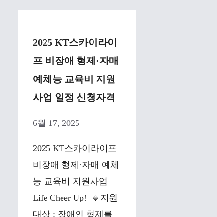
2025 KT스카이라이
프 비장애 형제·자매
예체능 교육비 지원
사업 일정 신청자격
6월 17, 2025
2025 KT스카이라이프
비장애 형제·자매 예체
능 교육비 지원사업
Life Cheer Up! 🔹지원
대상 : 장애인 형제를