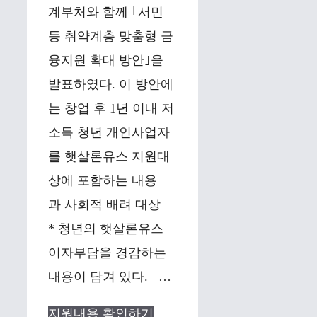
계부처와 함께 ｢서민
등 취약계층 맞춤형 금
융지원 확대 방안｣을
발표하였다. 이 방안에
는 창업 후 1년 이내 저
소득 청년 개인사업자
를 햇살론유스 지원대
상에 포함하는 내용
과 사회적 배려 대상
* 청년의 햇살론유스
이자부담을 경감하는
내용이 담겨 있다. …
지원내용 확인하기