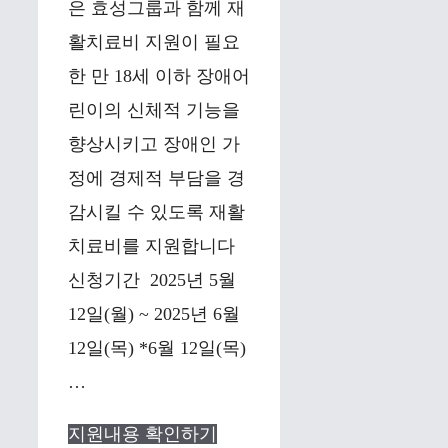
은 효성그룹과 함께 재
활치료비 지원이 필요
한 만 18세 이하 장애어
린이의 신체적 기능을
향상시키고 장애인 가
정에 경제적 부담을 경
감시킬 수 있도록 재활
치료비를 지원합니다
신청기간 2025년 5월
12일(월) ~ 2025년 6월
12일(목) *6월 12일(목)
…
지원내용 확인하기