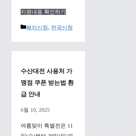
지원내용 확인하기
Categories
복지신청
,
전국신청
수산대전 사용처 가
맹점 쿠폰 받는법 환
급 안내
6월 10, 2025
여름맞이 특별전은 11