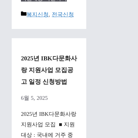
Categories
복지신청
,
전국신청
2025년 IBK다문화사
랑 지원사업 모집공
고 일정 신청방법
6월 5, 2025
2025년 IBK다문화사랑
지원사업 모집 ■ 지원
대상 : 국내에 거주 중