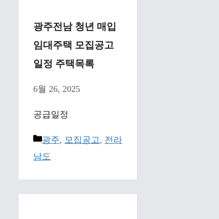
광주전남 청년 매입
임대주택 모집공고
일정 주택목록
6월 26, 2025
공급일정
Categories
광주
,
모집공고
,
전라
남도