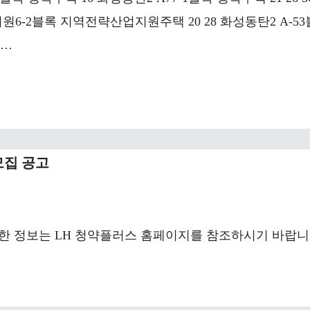
 지원6-2블록 지역전략산업지원주택 20 28 화성동탄2 A-53
 …
모집 공고
 자세한 정보는 LH 청약플러스 홈페이지를 참조하시기 바랍니