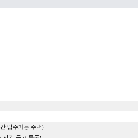
간 입주가능 주택)
실시간 공고 목록)