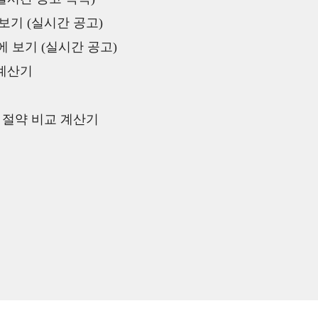
보기 (실시간 공고)
 보기 (실시간 공고)
 계산기
액 절약 비교 계산기