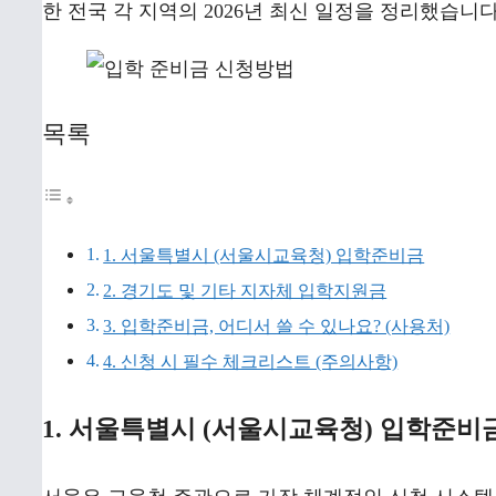
한 전국 각 지역의 2026년 최신 일정을 정리했습니다
목록
1. 서울특별시 (서울시교육청) 입학준비금
2. 경기도 및 기타 지자체 입학지원금
3. 입학준비금, 어디서 쓸 수 있나요? (사용처)
4. 신청 시 필수 체크리스트 (주의사항)
1. 서울특별시 (서울시교육청) 입학준비