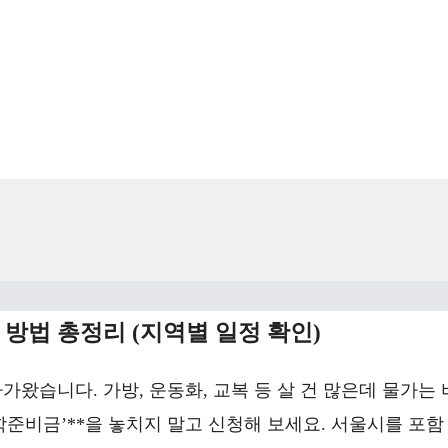
및 방법 총정리 (지역별 일정 확인)
가왔습니다. 가방, 운동화, 교복 등 살 건 많은데 물가는 
학준비금’**을 놓치지 말고 신청해 보세요. 서울시를 포함