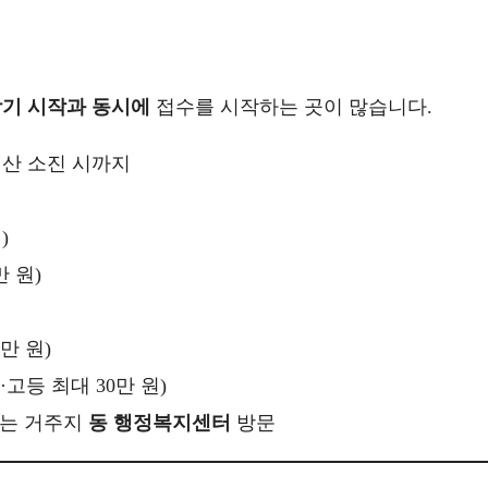
학기 시작과 동시에
접수를 시작하는 곳이 많습니다.
산 소진 시까지
)
만 원)
만 원)
·고등 최대 30만 원)
또는 거주지
동 행정복지센터
방문