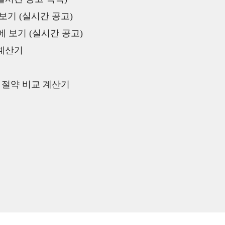
보기 (실시간 공고)
 보기 (실시간 공고)
 계산기
액 절약 비교 계산기