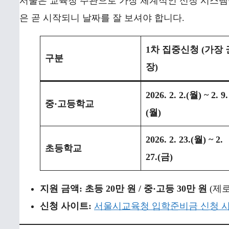
서울은 교육청 주관으로 가장 체계적인 신청 시스템
은 곧 시작되니 날짜를 잘 보셔야 합니다.
1차 집중신청 (가장 
구분
장)
2026. 2. 2.(월) ~ 2. 9.
중·고등학교
(월)
2026. 2. 23.(월) ~ 2.
초등학교
27.(금)
지원 금액:
초등 20만 원 / 중·고등 30만 원
(제
신청 사이트:
서울시교육청 입학준비금 신청 시스템 (st