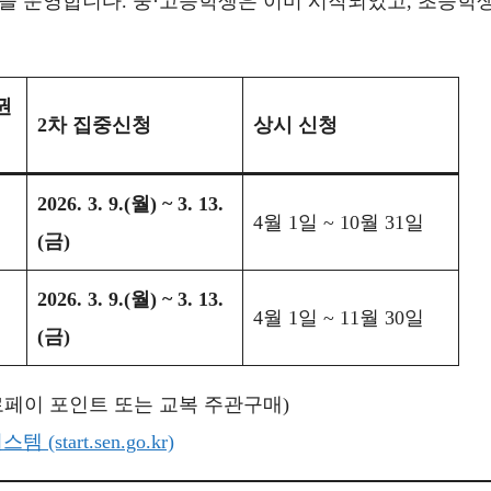
을 운영합니다. 중·고등학생은 이미 시작되었고, 초등학
권
2차 집중신청
상시 신청
2026. 3. 9.(월) ~ 3. 13.
4월 1일 ~ 10월 31일
(금)
2026. 3. 9.(월) ~ 3. 13.
4월 1일 ~ 11월 30일
(금)
로페이 포인트 또는 교복 주관구매)
art.sen.go.kr)