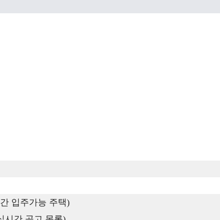
간 입주가능 주택)
실시간 공고 목록)