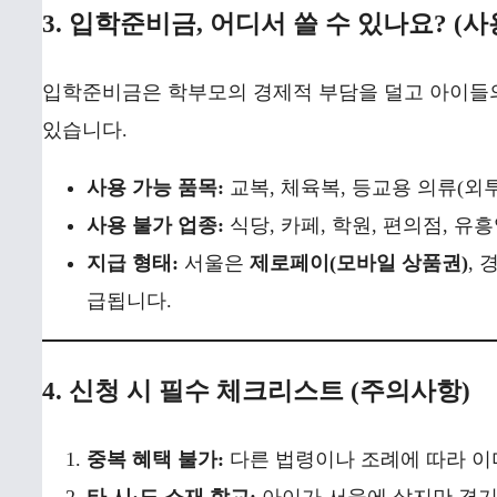
3. 입학준비금, 어디서 쓸 수 있나요? (사
입학준비금은 학부모의 경제적 부담을 덜고 아이들의
있습니다.
사용 가능 품목:
교복, 체육복, 등교용 의류(외투 
사용 불가 업종:
식당, 카페, 학원, 편의점, 유
지급 형태:
서울은
제로페이(모바일 상품권)
,
급됩니다.
4. 신청 시 필수 체크리스트 (주의사항)
중복 혜택 불가:
다른 법령이나 조례에 따라 이