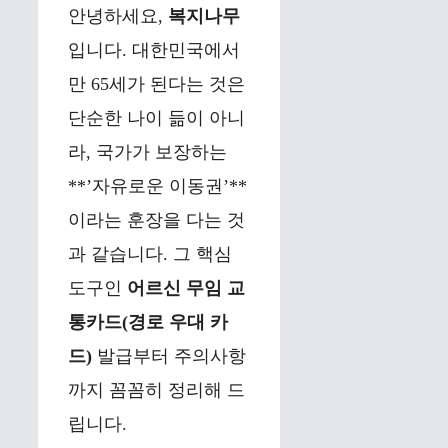
안녕하세요,
복지나무
입니다. 대한민국에서
만 65세가 된다는 것은
단순한 나이 듦이 아니
라, 국가가 보장하는
**’자유로운 이동권’**
이라는 훈장을 다는 것
과 같습니다. 그 핵심
도구인
어르신 무임 교
통카드(경로 우대 카
드)
발급부터 주의사항
까지 꼼꼼히 정리해 드
립니다.