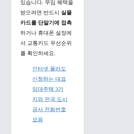
있습니다. 무임 혜택을
받으려면 반드시
실물
카드를 단말기에 접촉
하거나 휴대폰 설정에
서 교통카드 우선순위
를 확인하세요.
인터넷 몰라도
신청하는 대표
임대주택 3가
지와 전국 도시
공사 전화번호
모음