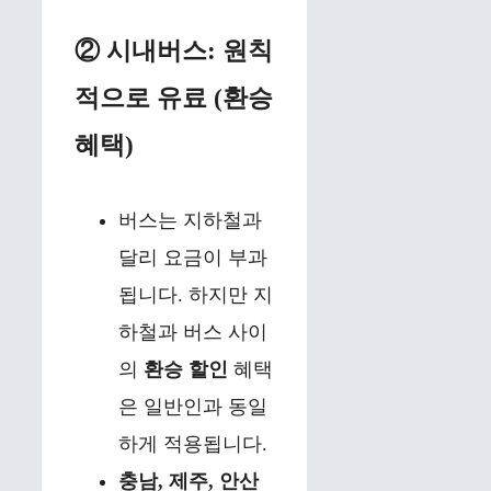
② 시내버스: 원칙
적으로 유료 (환승
혜택)
버스는 지하철과
달리 요금이 부과
됩니다. 하지만 지
하철과 버스 사이
의
환승 할인
혜택
은 일반인과 동일
하게 적용됩니다.
충남, 제주, 안산