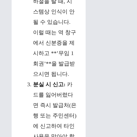
하철을 탈 때, 시
스템상 인식이 안
될 수 있습니다.
이럴 때는 역 창구
에서 신분증을 제
시하고 **’무임 1
회권’**을 발급받
으시면 됩니다.
분실 시 신고:
카
드를 잃어버렸다
면 즉시 발급처(은
행 또는 주민센터)
에 신고하여 타인
사용을 막아야 합