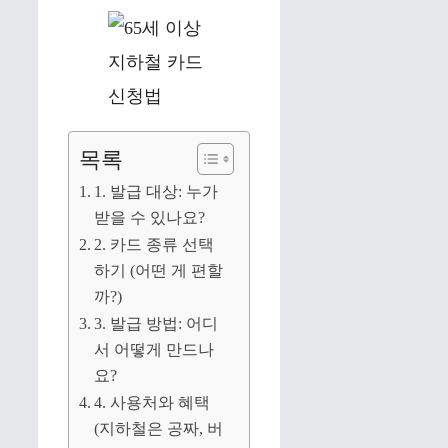
목록
1. 발급 대상: 누가
받을 수 있나요?
2. 카드 종류 선택
하기 (어떤 게 편할
까?)
3. 발급 방법: 어디
서 어떻게 만드나
요?
4. 사용처와 혜택
(지하철은 공짜, 버