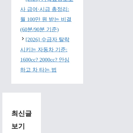
사 급여·시급 총정리:
월 100만 원 받는 비결
(60분/90분 기준)
[2026] 수급자 탈락
시키는 자동차 기준:
1600cc? 2000cc? 안심
하고 차 타는 법
최신글
보기