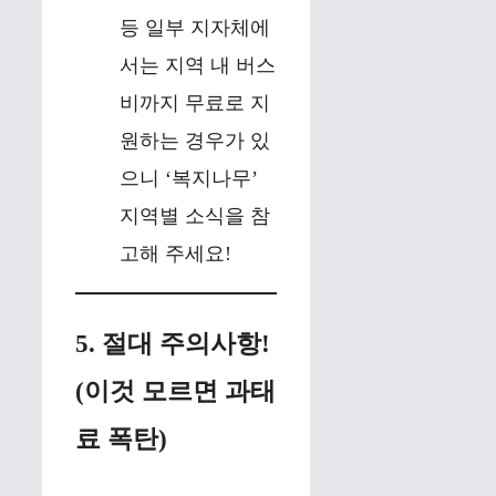
등 일부 지자체에
서는 지역 내 버스
비까지 무료로 지
원하는 경우가 있
으니 ‘복지나무’
지역별 소식을 참
고해 주세요!
5. 절대 주의사항!
(이것 모르면 과태
료 폭탄)