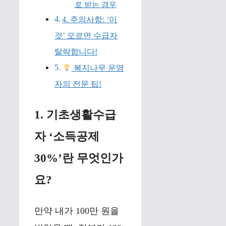
로 받는 경우
4. 주의사항: ‘이
것’ 모르면 수급자
탈락합니다!
복지나무 운영
자의 전문 팁!
1. 기초생활수급
자 ‘소득공제
30%’란 무엇인가
요?
만약 내가 100만 원을