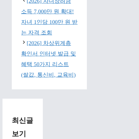
[2026] 자녀장려금
소득 7,000만 원 확대!
자녀 1인당 100만 원 받
는 자격 조회
[2026] 차상위계층
확인서 인터넷 발급 및
혜택 50가지 리스트
(쌀값, 통신비, 교육비)
최신글
보기