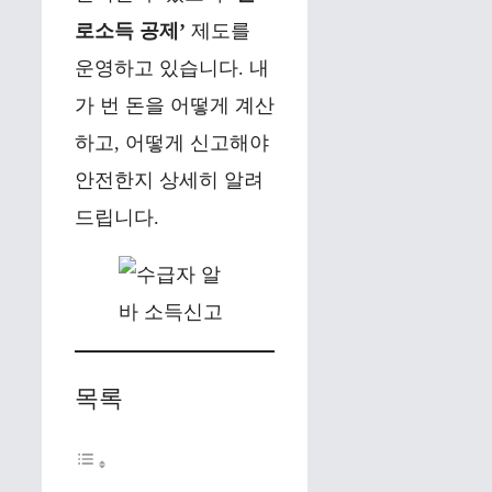
로소득 공제’
제도를
운영하고 있습니다. 내
가 번 돈을 어떻게 계산
하고, 어떻게 신고해야
안전한지 상세히 알려
드립니다.
목록