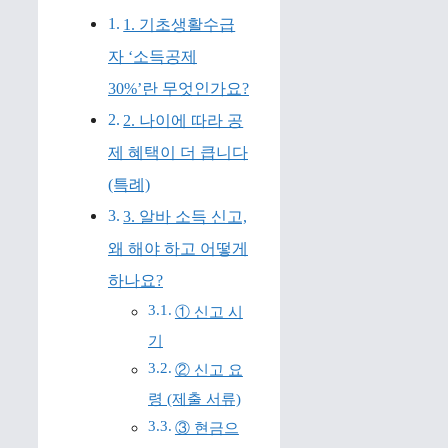
1. 기초생활수급
자 ‘소득공제
30%’란 무엇인가요?
2. 나이에 따라 공
제 혜택이 더 큽니다
(특례)
3. 알바 소득 신고,
왜 해야 하고 어떻게
하나요?
① 신고 시
기
② 신고 요
령 (제출 서류)
③ 현금으