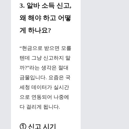
3. 알바 소득 신고,
왜 해야 하고 어떻
게 하나요?
“현금으로 받으면 모를
텐데 그냥 신고하지 말
까?”라는 생각은 절대
금물입니다. 요즘은 국
세청 데이터가 실시간
으로 연동되어 나중에
다 걸리게 됩니다.
① 신고 시기