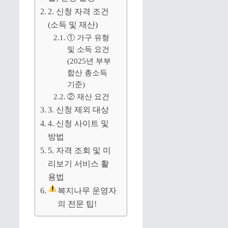
2. 신청 자격 조건
(소득 및 재산)
① 가구 유형
및 소득 요건
(2025년 부부
합산 총소득
기준)
② 재산 요건
3. 신청 제외 대상
4. 신청 사이트 및
방법
5. 자격 조회 및 미
리보기 서비스 활
용법
복지나무 운영자
의 전문 팁!