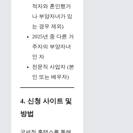
적자와 혼인했거
나 부양자녀가 있
는 경우 제외)
2025년 중 다른 거
주자의 부양자녀
인 자
전문직 사업자 (본
인 또는 배우자)
4. 신청 사이트 및
방법
국세청 홈택스를 통해