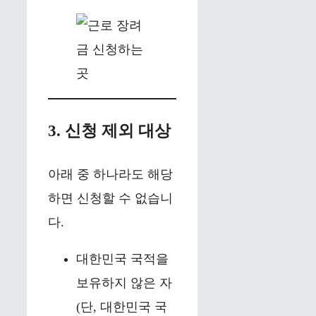
3. 신청 제외 대상
아래 중 하나라도 해당
하면 신청할 수 없습니
다.
대한민국 국적을
보유하지 않은 자
(단, 대한민국 국