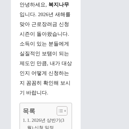
안녕하세요,
복지나무
입니다. 2026년 새해를
맞아 근로장려금 신청
시즌이 돌아왔습니다.
소득이 있는 분들에게
실질적인 보탬이 되는
제도인 만큼, 내가 대상
인지 어떻게 신청하는
지 꼼꼼히 확인해 보시
기 바랍니다.
목록
1. 2026년 상반기(3
월) 신청 일정