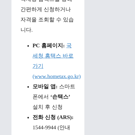
간편하게 신청하거나
자격을 조회할 수 있습
니다.
PC 홈페이지:
국
세청 홈택스 바로
가기
(www.hometax.go.kr)
모바일 앱:
스마트
폰에서
‘손택스’
설치 후 신청
전화 신청 (ARS):
1544-9944 (안내