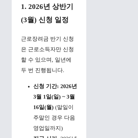
1. 2026년 상반기
(3월) 신청 일정
근로장려금 반기 신청
은 근로소득자만 신청
할 수 있으며, 일년에
두 번 진행됩니다.
신청 기간:
2026년
3월 1일(일) ~ 3월
16일(월)
(말일이
주말인 경우 다음
영업일까지)