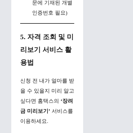
문에 기재된 개별
인증번호 필요)
5. 자격 조회 및 미
리보기 서비스 활
용법
신청 전 내가 얼마를 받
을 수 있을지 미리 알고
싶다면 홈택스의
‘장려
금 미리보기’
서비스를
이용하세요.