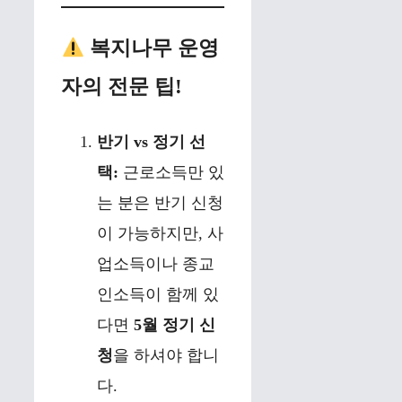
복지나무 운영
자의 전문 팁!
반기 vs 정기 선
택:
근로소득만 있
는 분은 반기 신청
이 가능하지만, 사
업소득이나 종교
인소득이 함께 있
다면
5월 정기 신
청
을 하셔야 합니
다.