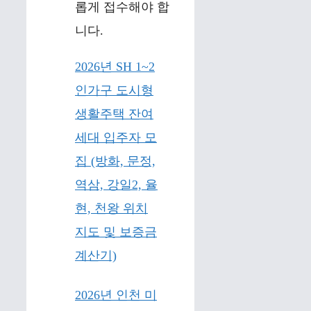
롭게 접수해야 합
니다.
2026년 SH 1~2
인가구 도시형
생활주택 잔여
세대 입주자 모
집 (방화, 문정,
역삼, 강일2, 율
현, 천왕 위치
지도 및 보증금
계산기)
2026년 인천 미