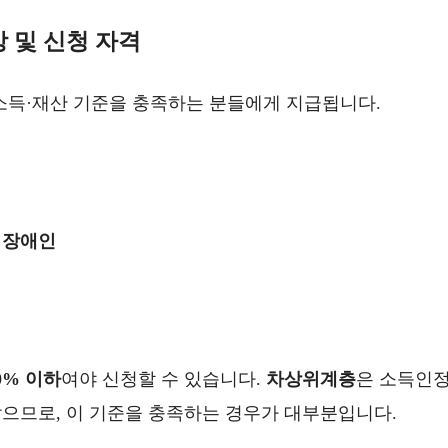
상 및 신청 자격
중 소득·재산 기준을 충족하는 분들에게 지급됩니다.
 장애인
0% 이하
여야 신청할 수 있습니다.
차상위계층
은 소득인
 많으므로, 이 기준을 충족하는 경우가 대부분입니다.