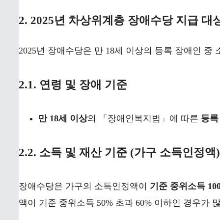
2. 2025년 차상위계층 장애수당 지급 대
2025년 장애수당은 만 18세 이상의 등록 장애인 
2.1. 연령 및 장애 기준
만 18세 이상
의 「장애인복지법」에 따른
등록
2.2. 소득 및 재산 기준 (가구 소득인정액)
장애수당은 가구의 소득인정액이
기준 중위소득 10
액이 기준 중위소득 50% 초과 60% 이하인 경우가