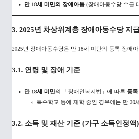
만 18세 미만의 장애아동
(장애아동수당 수급 
3. 2025년 차상위계층 장애아동수당 지급
2025년 장애아동수당은 만 18세 미만의 등록 장애
3.1. 연령 및 장애 기준
만 18세 미만
의 「장애인복지법」에 따른
등록
특수학교 등에 재학 중인 경우에는 만 20
3.2. 소득 및 재산 기준 (가구 소득인정액)