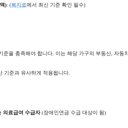
액)
: (
복지로
에서 최신 기준 확인 필수)
기준을 충족해야 합니다. 이는 해당 가구의 부동산, 자동차
 기준과 유사하게 적용됩니다.
는 의료급여 수급자
(장애인연금 수급 대상이 됨)