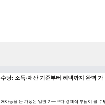
동수당: 소득·재산 기준부터 혜택까지 완벽 가
장애아동을 둔 가정은 일반 가구보다 경제적 부담이 클 수