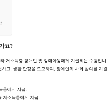
항
가요?
라 저소득층 장애인 및 장애아동에게 지급되는 수당입니
전하고, 생활 안정을 도모하며, 장애인의 사회 참여를 지
소득층에게 지급.
 중 저소득층에게 지급.