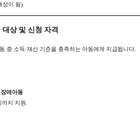
대상이 됨)
 대상 및 신청 자격
아동 중 소득·재산 기준을 충족하는 아동에게 지급됩니다.
 장애아동
세까지 지원.