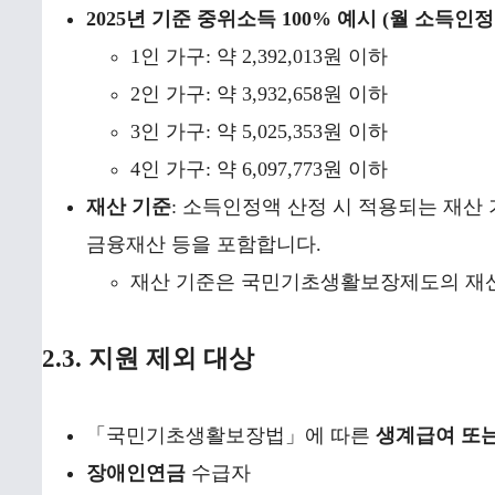
2025년 기준 중위소득 100% 예시 (월 소득인정
1인 가구: 약 2,392,013원 이하
2인 가구: 약 3,932,658원 이하
3인 가구: 약 5,025,353원 이하
4인 가구: 약 6,097,773원 이하
재산 기준
: 소득인정액 산정 시 적용되는 재산 
금융재산 등을 포함합니다.
재산 기준은 국민기초생활보장제도의 재산
2.3. 지원 제외 대상
「국민기초생활보장법」에 따른
생계급여 또
장애인연금
수급자