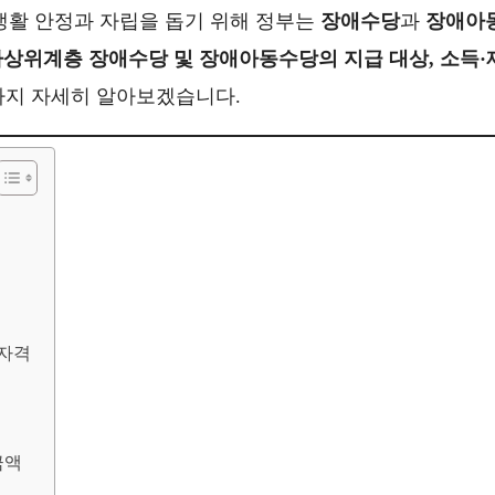
생활 안정과 자립을 돕기 위해 정부는
장애수당
과
장애아
상위계층 장애수당 및 장애아동수당의 지급 대상, 소득·
까지 자세히 알아보겠습니다.
 자격
금액