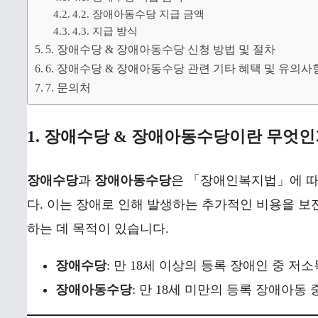
4.2. 장애아동수당 지급 금액
4.3. 지급 방식
5. 장애수당 & 장애아동수당 신청 방법 및 절차
6. 장애수당 & 장애아동수당 관련 기타 혜택 및 유의사
7. 문의처
1. 장애수당 & 장애아동수당이란 무엇인
장애수당
과
장애아동수당
은 「장애인복지법」에 따
다. 이는 장애로 인해 발생하는 추가적인 비용을 보
하는 데 목적이 있습니다.
장애수당
: 만 18세 이상의 등록 장애인 중 저
장애아동수당
: 만 18세 미만의 등록 장애아동