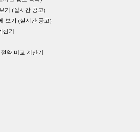
보기 (실시간 공고)
 보기 (실시간 공고)
 계산기
액 절약 비교 계산기