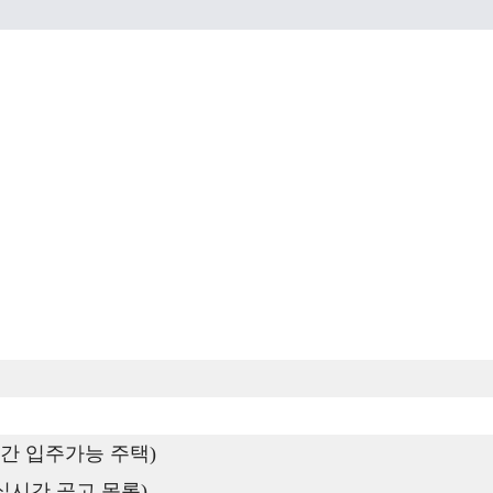
간 입주가능 주택)
실시간 공고 목록)