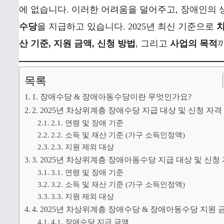
에 없습니다. 이러한 어려움을 덜어주고, 장애인의 
수당
을 지급하고 있습니다. 2025년 최신 기준으로
차
산 기준, 지원 금액, 신청 방법
, 그리고
사업의 목적
목록
1. 장애수당 & 장애아동수당이란 무엇인가요?
2. 2025년 차상위계층 장애수당 지급 대상 및 신청 자격
2.1. 연령 및 장애 기준
2.2. 소득 및 재산 기준 (가구 소득인정액)
2.3. 지원 제외 대상
3. 2025년 차상위계층 장애아동수당 지급 대상 및 신청
3.1. 연령 및 장애 기준
3.2. 소득 및 재산 기준 (가구 소득인정액)
3.3. 지원 제외 대상
4. 2025년 차상위계층 장애수당 & 장애아동수당 지원 
4.1. 장애수당 지급 금액