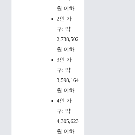
원 이하
2인 가
구: 약
2,738,502
원 이하
3인 가
구: 약
3,598,164
원 이하
4인 가
구: 약
4,305,623
원 이하