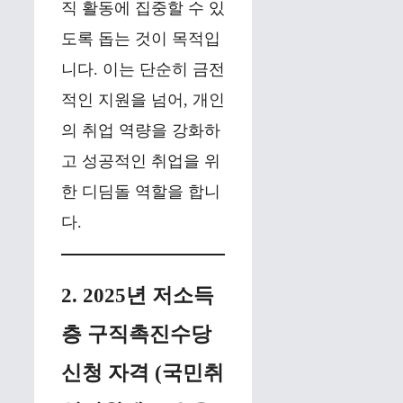
직 활동에 집중할 수 있
도록 돕는 것이 목적입
니다. 이는 단순히 금전
적인 지원을 넘어, 개인
의 취업 역량을 강화하
고 성공적인 취업을 위
한 디딤돌 역할을 합니
다.
2. 2025년 저소득
층 구직촉진수당
신청 자격 (국민취