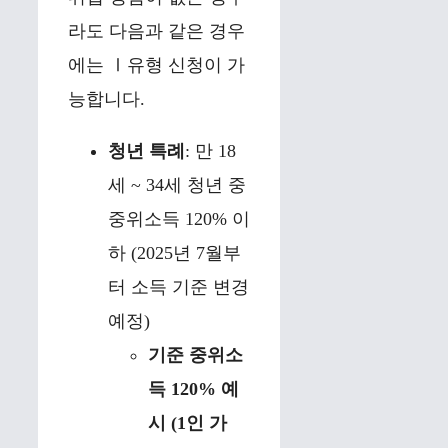
라도 다음과 같은 경우
에는 Ⅰ유형 신청이 가
능합니다.
청년 특례
: 만 18
세 ~ 34세 청년 중
중위소득 120% 이
하 (2025년 7월부
터 소득 기준 변경
예정)
기준 중위소
득 120% 예
시 (1인 가