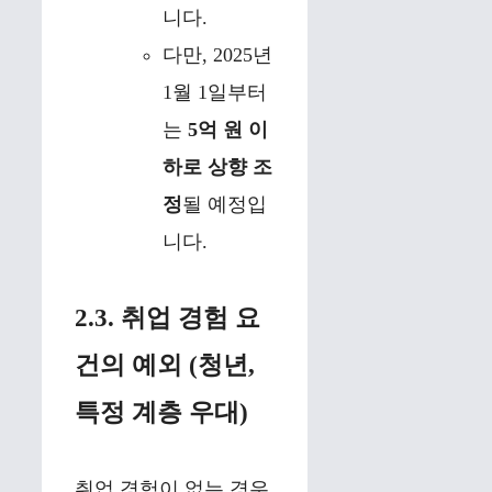
니다.
다만, 2025년
1월 1일부터
는
5억 원 이
하로 상향 조
정
될 예정입
니다.
2.3. 취업 경험 요
건의 예외 (청년,
특정 계층 우대)
취업 경험이 없는 경우