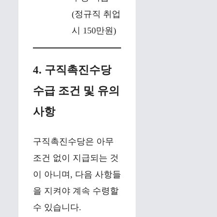
(정규직 취업
시 150만원)
4. 구직촉진수당
수급 조건 및 유의
사항
구직촉진수당은 아무
조건 없이 지급되는 것
이 아니며, 다음 사항들
을 지켜야 계속 수령할
수 있습니다.