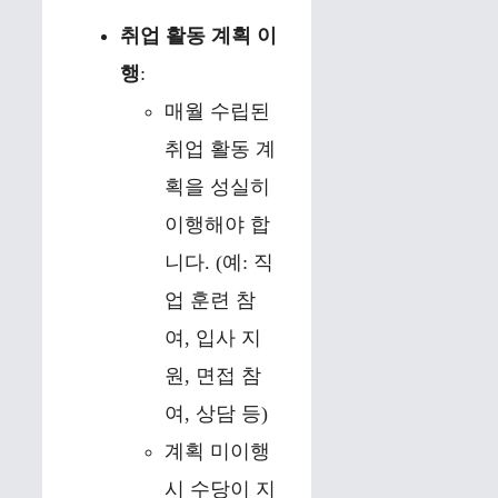
취업 활동 계획 이
행
:
매월 수립된
취업 활동 계
획을 성실히
이행해야 합
니다. (예: 직
업 훈련 참
여, 입사 지
원, 면접 참
여, 상담 등)
계획 미이행
시 수당이 지