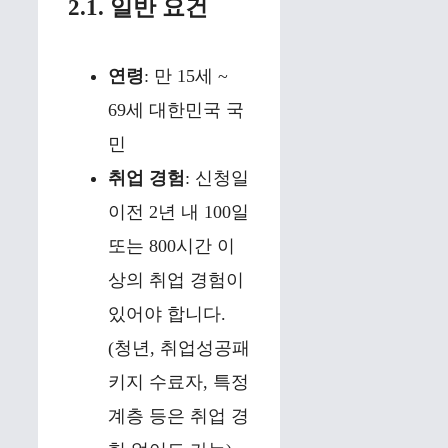
2.1. 일반 요건
연령
: 만 15세 ~
69세 대한민국 국
민
취업 경험
: 신청일
이전 2년 내 100일
또는 800시간 이
상의 취업 경험이
있어야 합니다.
(청년, 취업성공패
키지 수료자, 특정
계층 등은 취업 경