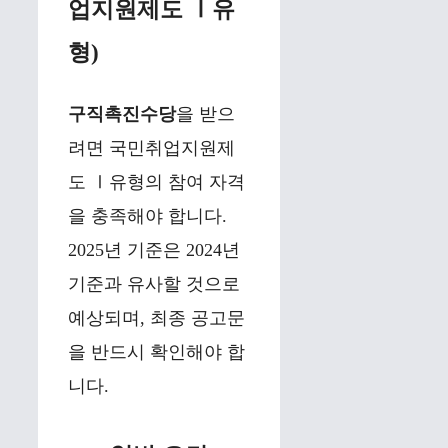
업지원제도 Ⅰ유
형)
구직촉진수당
을 받으
려면 국민취업지원제
도 Ⅰ유형의 참여 자격
을 충족해야 합니다.
2025년 기준은 2024년
기준과 유사할 것으로
예상되며, 최종 공고문
을 반드시 확인해야 합
니다.