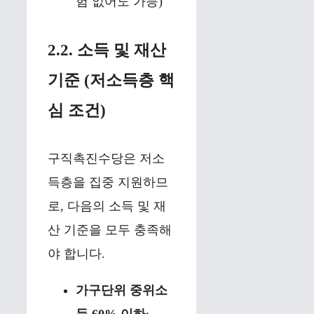
험 없어도 가능)
2.2. 소득 및 재산
기준 (저소득층 핵
심 조건)
구직촉진수당은 저소
득층을 집중 지원하므
로, 다음의 소득 및 재
산 기준을 모두 충족해
야 합니다.
가구단위 중위소