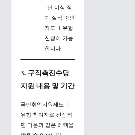
1년 이상 장
기 실직 중인
자도 Ⅰ유형
신청이 가능
합니다.
3. 구직촉진수당
지원 내용 및 기간
국민취업지원제도 Ⅰ
유형 참여자로 선정되
면 다음과 같은 혜택을