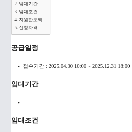
임대기간
임대조건
지원한도액
신청자격
공급일정
접수기간 : 2025.04.30 10:00 ~ 2025.12.31 18:00
임대기간
임대조건