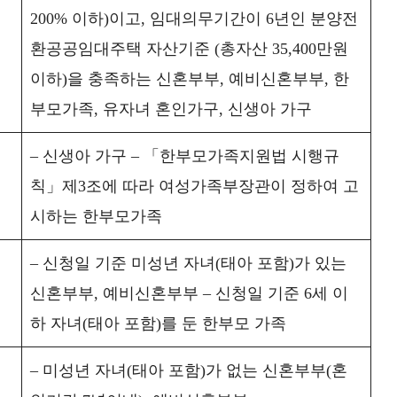
200% 이하)이고, 임대의무기간이 6년인 분양전
환공공임대주택 자산기준 (총자산 35,400만원
이하)을 충족하는 신혼부부, 예비신혼부부, 한
부모가족, 유자녀 혼인가구, 신생아 가구
– 신생아 가구 – 「한부모가족지원법 시행규
칙」제3조에 따라 여성가족부장관이 정하여 고
시하는 한부모가족
– 신청일 기준 미성년 자녀(태아 포함)가 있는
신혼부부, 예비신혼부부 – 신청일 기준 6세 이
하 자녀(태아 포함)를 둔 한부모 가족
– 미성년 자녀(태아 포함)가 없는 신혼부부(혼