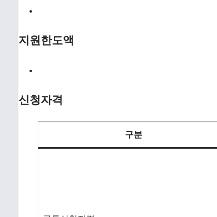
지원한도액
신청자격
구분