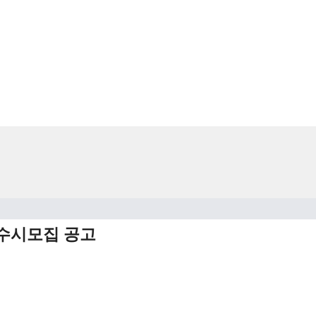
 수시모집 공고