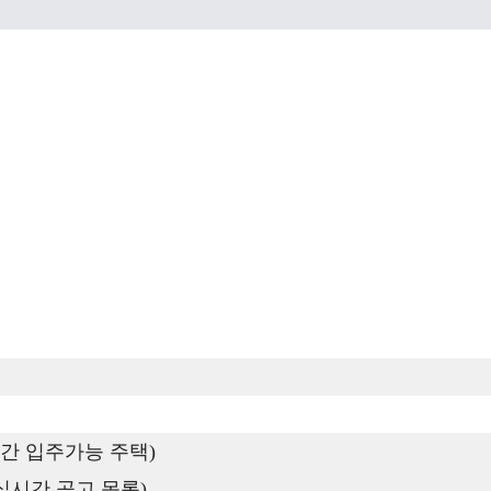
간 입주가능 주택)
실시간 공고 목록)