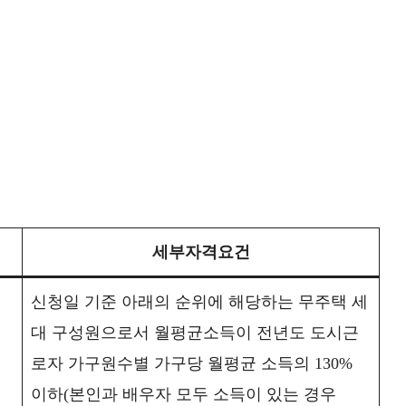
세부자격요건
신청일 기준 아래의 순위에 해당하는 무주택 세
대 구성원으로서 월평균소득이 전년도 도시근
로자 가구원수별 가구당 월평균 소득의 130%
이하(본인과 배우자 모두 소득이 있는 경우