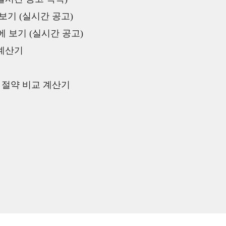
보기 (실시간 공고)
 보기 (실시간 공고)
 계산기
액 절약 비교 계산기