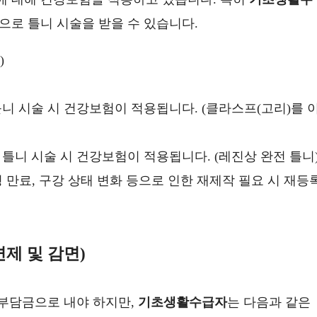
으로 틀니 시술을 받을 수 있습니다.
)
 틀니 시술 시 건강보험이 적용됩니다. (클라스프(고리)를 
전 틀니 시술 시 건강보험이 적용됩니다. (레진상 완전 틀니
수명 만료, 구강 상태 변화 등으로 인한 재제작 필요 시 재등
면제 및 감면)
인부담금으로 내야 하지만,
기초생활수급자
는 다음과 같은