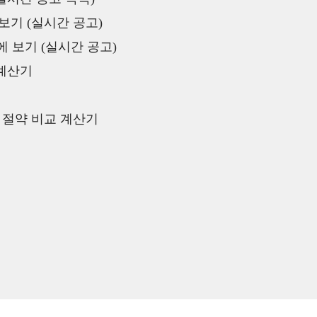
보기 (실시간 공고)
 보기 (실시간 공고)
 계산기
액 절약 비교 계산기