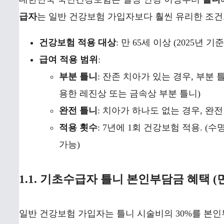
급자
는 일반 건강보험 가입자보다 훨씬 유리한 조건
건강보험 적용 대상
: 만 65세 이상 (2025년 기준
급여 적용 범위
:
부분 틀니
: 잔존 치아가 있는 경우, 부분
용한 레진상 또는 금속상 부분 틀니)
완전 틀니
: 치아가 하나도 없는 경우, 완
적용 횟수
: 7년에 1회 건강보험 적용. (
가능)
1.1. 기초수급자 틀니 본인부담금 혜택 (
일반 건강보험 가입자는 틀니 시술비의 30%를 본