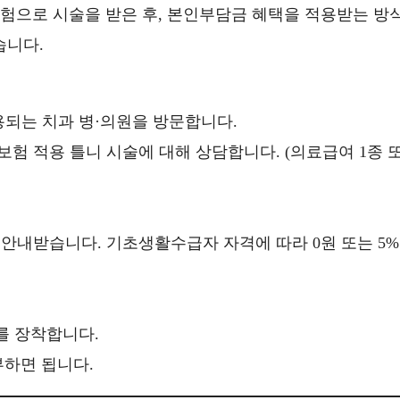
험으로 시술을 받은 후, 본인부담금 혜택을 적용받는 방
습니다.
용되는 치과 병·의원을 방문합니다.
보험 적용 틀니 시술에 대해 상담합니다. (의료급여 1종 
안내받습니다. 기초생활수급자 자격에 따라 0원 또는 5%
를 장착합니다.
부하면 됩니다.