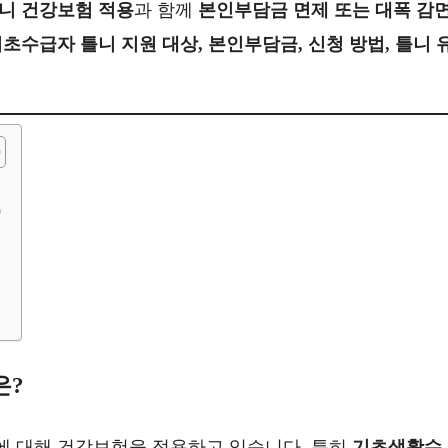
니 건강보험 적용
과 함께
본인부담금 면제 또는 대폭 감
초수급자 틀니 지원 대상, 본인부담금, 신청 방법, 틀니 
)
은?
에 대해 건강보험을 적용하고 있습니다. 특히
기초생활수