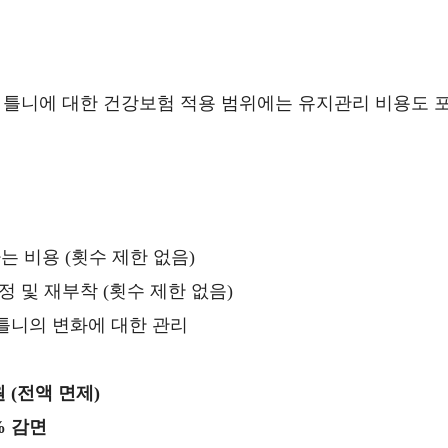
 틀니에 대한 건강보험 적용 범위에는 유지관리 비용도 
 비용 (횟수 제한 없음)
정 및 재부착 (횟수 제한 없음)
 틀니의 변화에 대한 관리
원 (전액 면제)
% 감면