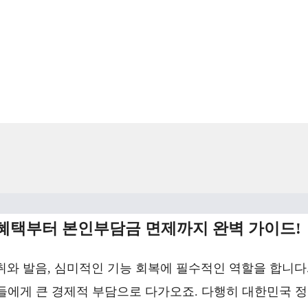
 혜택부터 본인부담금 면제까지 완벽 가이드!
섭취와 발음, 심미적인 기능 회복에 필수적인 역할을 합니다
들에게 큰 경제적 부담으로 다가오죠. 다행히 대한민국 정