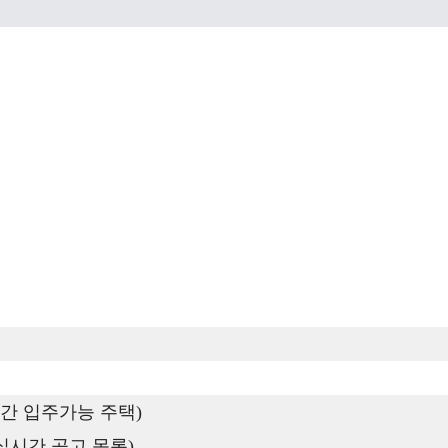
간 입주가능 주택)
실시간 공고 목록)