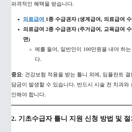
파격적인 혜택을 받습니다.
의료급여
1종 수급권자 (생계급여, 의료급여 수
의료급여 2종 수급권자 (주거급여, 교육급여 수
면)
예를 들어, 일반인이 100만원을 내야 하
다.
중요
: 건강보험 적용을 받는 틀니 외에, 임플란트 
담금이 발생할 수 있습니다. 반드시 시술 전 치과와
인해야 합니다.
2. 기초수급자 틀니 지원 신청 방법 및 