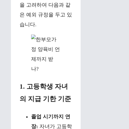
을 고려하여 다음과 같
은 예외 규정을 두고 있
습니다.
1. 고등학생 자녀
의 지급 기한 기준
졸업 시기까지 연
장:
자녀가 고등학