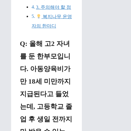
3. 주의해야 할 점
복지나무 운영
자의 한마디
Q: 올해 고2 자녀
를 둔 한부모입니
다. 아동양육비가
만 18세 미만까지
지급된다고 들었
는데, 고등학교 졸
업 후 생일 전까지