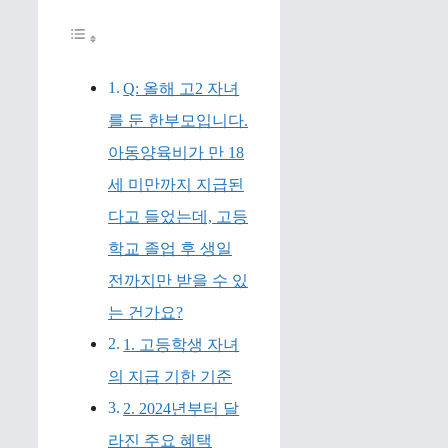
Q: 올해 고2 자녀
를 둔 한부모입니다.
아동양육비가 만 18
세 미만까지 지급된
다고 들었는데, 고등
학교 졸업 후 생일
전까지만 받을 수 있
는 건가요?
1. 고등학생 자녀
의 지급 기한 기준
2. 2024년부터 달
라진 주요 혜택