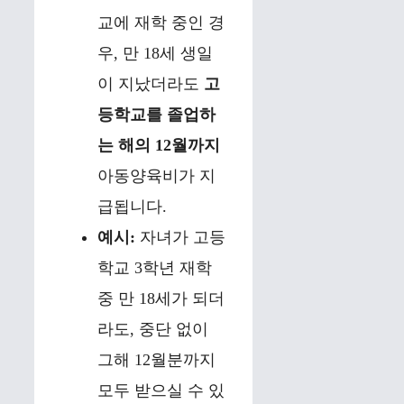
교에 재학 중인 경
우, 만 18세 생일
이 지났더라도
고
등학교를 졸업하
는 해의 12월까지
아동양육비가 지
급됩니다.
예시:
자녀가 고등
학교 3학년 재학
중 만 18세가 되더
라도, 중단 없이
그해 12월분까지
모두 받으실 수 있