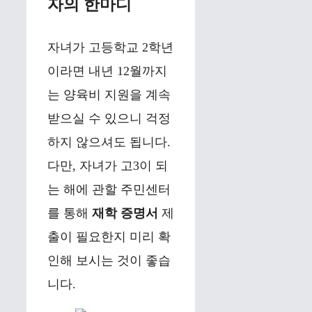
자의 한마디
자녀가 고등학교 2학년
이라면 내년 12월까지
는 양육비 지원을 계속
받으실 수 있으니 걱정
하지 않으셔도 됩니다.
다만, 자녀가 고3이 되
는 해에 관할 주민센터
를 통해
재학 증명서
제
출이 필요한지 미리 확
인해 보시는 것이 좋습
니다.