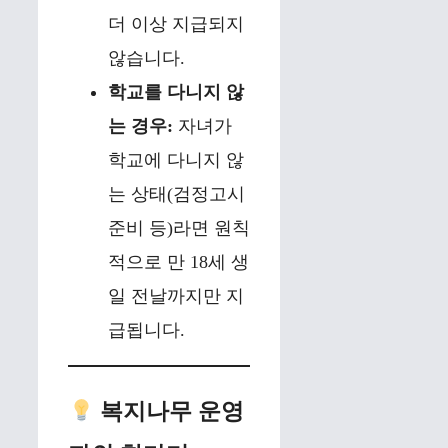
더 이상 지급되지
않습니다.
학교를 다니지 않
는 경우:
자녀가
학교에 다니지 않
는 상태(검정고시
준비 등)라면 원칙
적으로 만 18세 생
일 전날까지만 지
급됩니다.
복지나무 운영