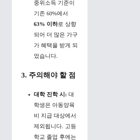
중위소득 기준이
기존 60%에서
63% 이하
로 상향
되어 더 많은 가구
가 혜택을 받게 되
었습니다.
3. 주의해야 할 점
대학 진학 시:
대
학생은 아동양육
비 지급 대상에서
제외됩니다. 고등
학교 졸업 후에는