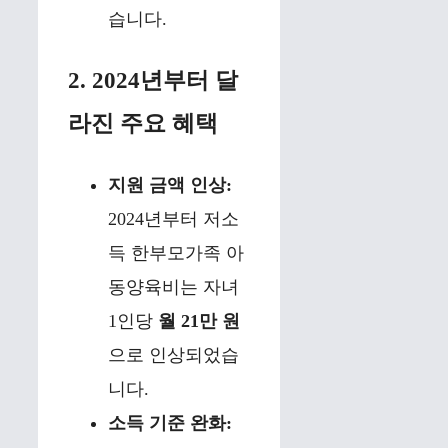
습니다.
2. 2024년부터 달
라진 주요 혜택
지원 금액 인상:
2024년부터 저소
득 한부모가족 아
동양육비는 자녀
1인당
월 21만 원
으로 인상되었습
니다.
소득 기준 완화: