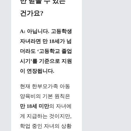
만 받을 수 있는
건가요?
A: 아닙니다. 고등학생
자녀라면 만 18세가 넘
더라도 ‘고등학교 졸업
시기’를 기준으로 지원
이 연장됩니다.
현재 한부모가족 아동
양육비의 기본 원칙은
만 18세 미만
의 자녀에
게 지급하는 것이지만,
학업 중인 자녀의 상황