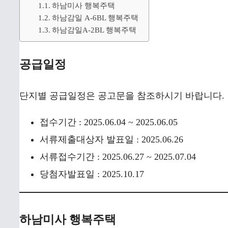
하남미사 행복주택
하남감일 A-6BL 행복주택
하남감일A-2BL 행복주택
공급일정
단지별 공급일정은 공고문을 참조하시기 바랍니다.
접수기간 : 2025.06.04 ~ 2025.06.05
서류제출대상자 발표일 : 2025.06.26
서류접수기간 : 2025.06.27 ~ 2025.07.04
당첨자발표일 : 2025.10.17
하남미사 행복주택