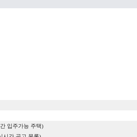
간 입주가능 주택)
실시간 공고 목록)