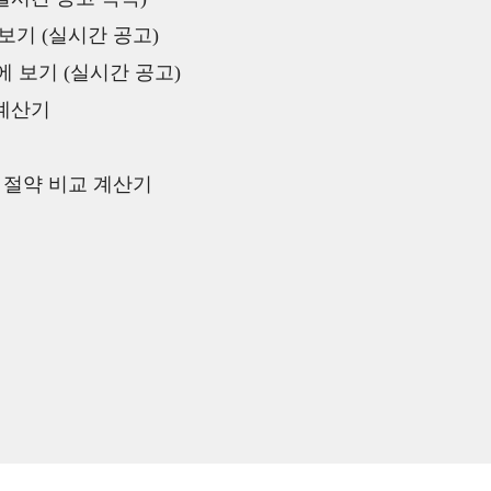
보기 (실시간 공고)
 보기 (실시간 공고)
 계산기
액 절약 비교 계산기