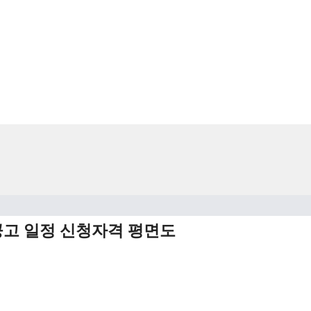
고 일정 신청자격 평면도