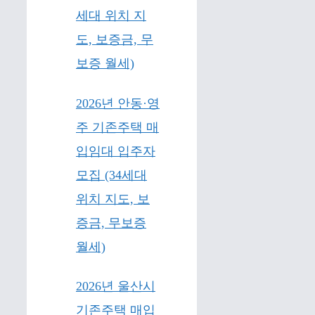
세대 위치 지
도, 보증금, 무
보증 월세)
2026년 안동·영
주 기존주택 매
입임대 입주자
모집 (34세대
위치 지도, 보
증금, 무보증
월세)
2026년 울산시
기존주택 매입