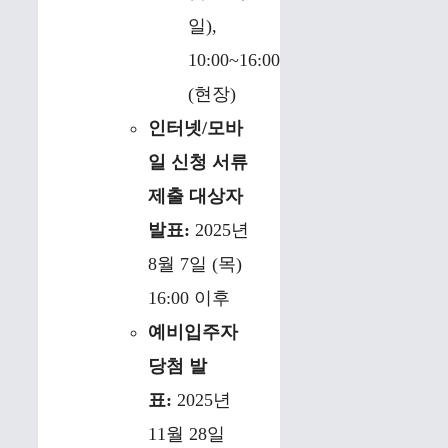
일),
10:00~16:00
(현장)
인터넷/모바
일 신청 서류
제출 대상자
발표:
2025년
8월 7일 (목)
16:00 이후
예비입주자
당첨 발
표:
2025년
11월 28일