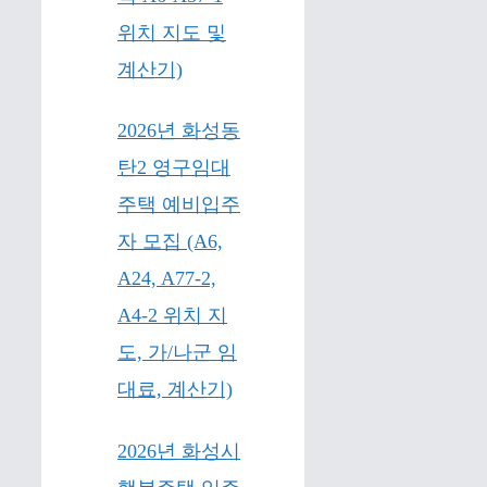
위치 지도 및
계산기)
2026년 화성동
탄2 영구임대
주택 예비입주
자 모집 (A6,
A24, A77-2,
A4-2 위치 지
도, 가/나군 임
대료, 계산기)
2026년 화성시