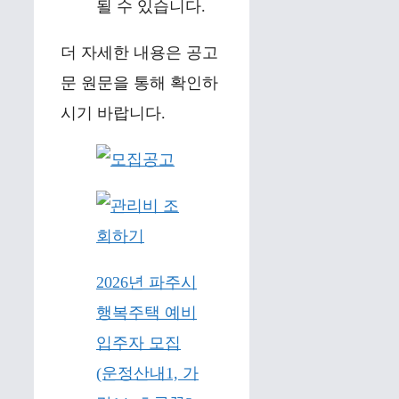
될 수 있습니다.
더 자세한 내용은 공고
문 원문을 통해 확인하
시기 바랍니다.
2026년 파주시
행복주택 예비
입주자 모집
(운정산내1, 가