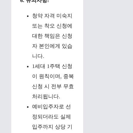
6. 유의사항:
청약 자격 미숙지
또는 착오 신청에
대한 책임은 신청
자 본인에게 있습
니다.
1세대 1주택 신청
이 원칙이며, 중복
신청 시 전부 무효
처리됩니다.
예비입주자로 선
정되더라도 실제
입주까지 상당 기