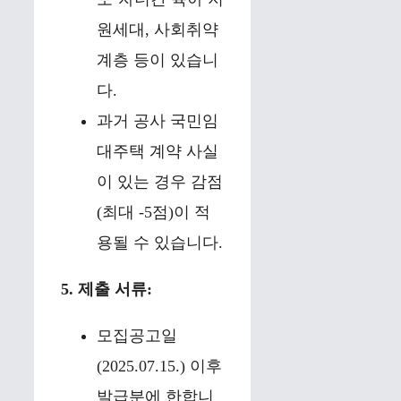
원세대, 사회취약
계층 등이 있습니
다.
과거 공사 국민임
대주택 계약 사실
이 있는 경우 감점
(최대 -5점)이 적
용될 수 있습니다.
5. 제출 서류:
모집공고일
(2025.07.15.) 이후
발급분에 한합니