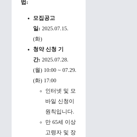
법:
모집공고
일:
2025.07.15.
(화)
청약 신청 기
간:
2025.07.28.
(월) 10:00 ~ 07.29.
(화) 17:00
인터넷 및 모
바일 신청이
원칙입니다.
만 65세 이상
고령자 및 장