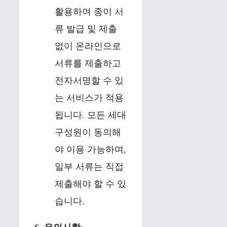
활용하여 종이 서
류 발급 및 제출
없이 온라인으로
서류를 제출하고
전자서명할 수 있
는 서비스가 적용
됩니다. 모든 세대
구성원이 동의해
야 이용 가능하며,
일부 서류는 직접
제출해야 할 수 있
습니다.