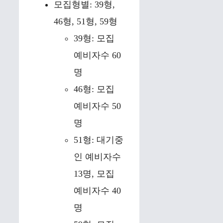
모집형별: 39형,
46형, 51형, 59형
39형: 모집
예비자수 60
명
46형: 모집
예비자수 50
명
51형: 대기중
인 예비자수
13명, 모집
예비자수 40
명