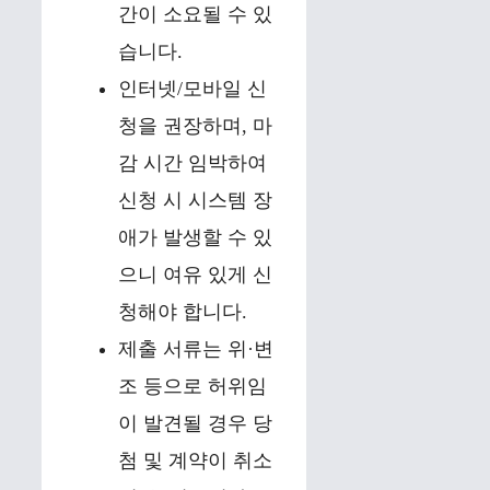
간이 소요될 수 있
습니다.
인터넷/모바일 신
청을 권장하며, 마
감 시간 임박하여
신청 시 시스템 장
애가 발생할 수 있
으니 여유 있게 신
청해야 합니다.
제출 서류는 위·변
조 등으로 허위임
이 발견될 경우 당
첨 및 계약이 취소