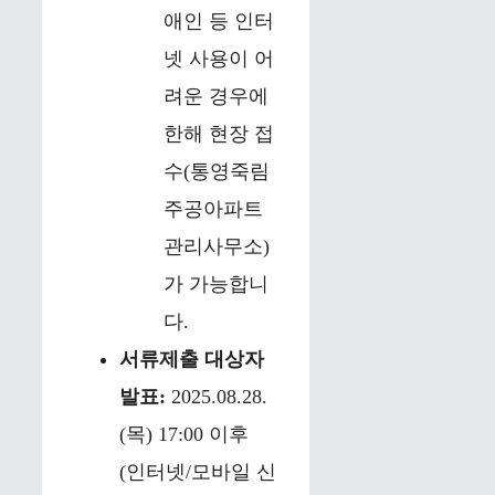
애인 등 인터
넷 사용이 어
려운 경우에
한해 현장 접
수(통영죽림
주공아파트
관리사무소)
가 가능합니
다.
서류제출 대상자
발표:
2025.08.28.
(목) 17:00 이후
(인터넷/모바일 신