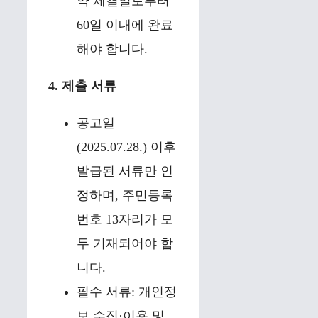
약 체결일로부터
60일 이내에 완료
해야 합니다.
4. 제출 서류
공고일
(2025.07.28.) 이후
발급된 서류만 인
정하며, 주민등록
번호 13자리가 모
두 기재되어야 합
니다.
필수 서류: 개인정
보 수집·이용 및