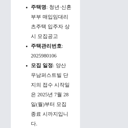
주택명
: 청년·신혼
부부 매입임대리
츠주택 입주자 상
시 모집공고
주택관리번호
:
2025980106
모집 일정
: 양산
우남퍼스트빌 단
지의 접수 시작일
은 2025년 7월 28
일(월)부터 모집
종료 시까지입니
다.