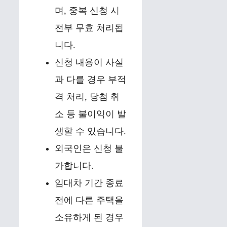
며, 중복 신청 시
전부 무효 처리됩
니다.
신청 내용이 사실
과 다를 경우 부적
격 처리, 당첨 취
소 등 불이익이 발
생할 수 있습니다.
외국인은 신청 불
가합니다.
임대차 기간 종료
전에 다른 주택을
소유하게 된 경우