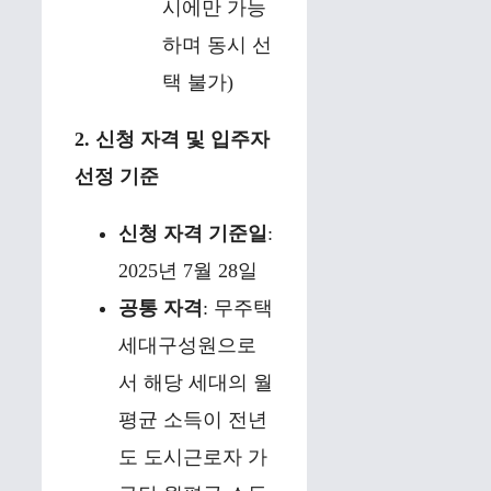
시에만 가능
하며 동시 선
택 불가)
2. 신청 자격 및 입주자
선정 기준
신청 자격 기준일
:
2025년 7월 28일
공통 자격
: 무주택
세대구성원으로
서 해당 세대의 월
평균 소득이 전년
도 도시근로자 가