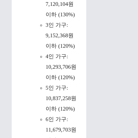
7,120,104원
이하 (130%)
3인 가구:
9,152,368원
이하 (120%)
4인 가구:
10,293,706원
이하 (120%)
5인 가구:
10,837,258원
이하 (120%)
6인 가구:
11,679,703원