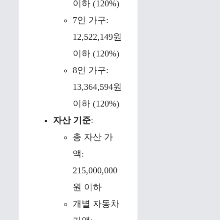
이하 (120%)
7인 가구:
12,522,149원
이하 (120%)
8인 가구:
13,364,594원
이하 (120%)
자산 기준
:
총 자산 가
액:
215,000,000
원 이하
개별 자동차