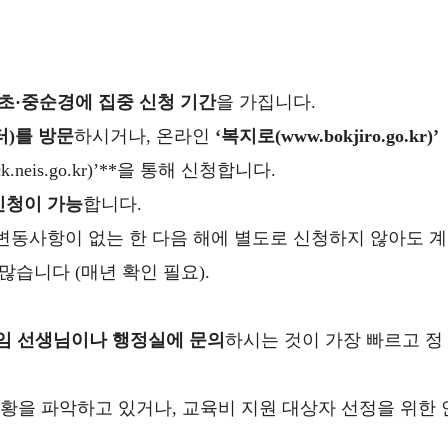
 초·중순경에 집중 신청 기간
을 가집니다.
터)를 방문
하시거나, 온라인
‘복지로(www.bokjiro.go.kr)’
neis.go.kr)’**을 통해 신청합니다.
신청이 가능
합니다.
 변동사항이 없는 한 다음 해에 별도로 신청하지 않아도 계
많습니다 (매년 확인 필요).
임 선생님이나 행정실에 문의
하시는 것이 가장 빠르고 정
황을 파악하고 있거나, 교육비 지원 대상자 선정을 위한 