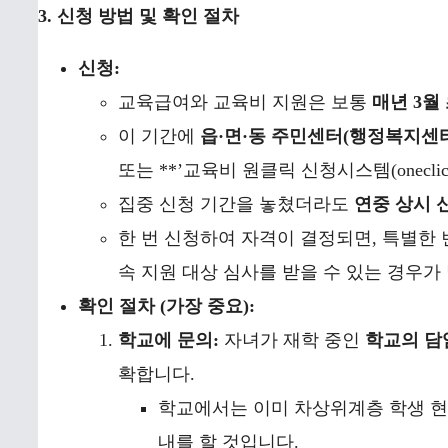
3. 신청 방법 및 확인 절차
신청:
교육급여와 교육비 지원은 보통
매년 3월
이 기간에
읍·면·동 주민센터(행정복지센
또는 **’교육비 원클릭 신청시스템(oneclick.
집중 신청 기간을 놓쳤더라도
연중 상시 
한 번 신청하여 자격이 결정되면, 특별한
속 지원 대상 심사를 받을 수 있는 경우가 
확인 절차 (가장 중요):
학교에 문의:
자녀가 재학 중인
학교의 담
확합니다.
학교에서는 이미 차상위계층 학생 현
내를 할 것입니다.