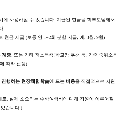
비에 사용하실 수 있습니다. 지급된 현금을 학부모님께서
다.
금 지급 (보통 연 1~2회 분할 지급, 예: 3월, 9월)
위계층
, 또는 기타 저소득층(학교장 추천 등. 기준 중위소
에 따라 선정)
 진행하는 현장체험학습에 드는 비용
을 직접적으로 지원
로, 실제 소요되는 수학여행비에 대해 지원이 이루어질
 있습니다.)