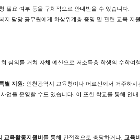
신청 필요 여부 등을 구체적으로 안내받을 수 있습니다.
복지 담당 공무원에게 차상위계층 증명 및 관련 교육 지
회 심의를 거쳐 자체 예산으로 저소득층 학생의 수학여
특별 지원:
인천광역시 교육청이나 어르신께서 거주하시
사업을 운영할 수도 있습니다. 이 또한 학교를 통해 안내
의 교육활동지원비
를 통해 간접적으로 충당하거나,
교육