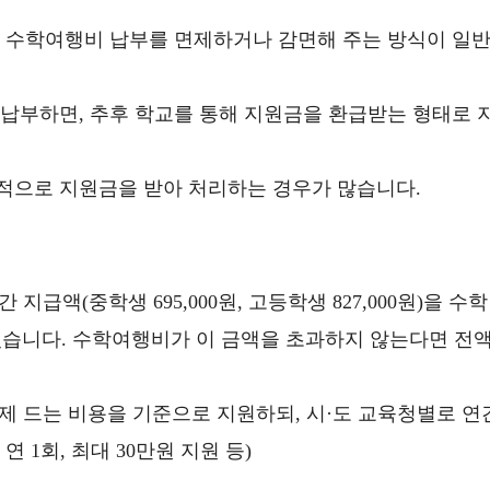
 수학여행비 납부를 면제하거나 감면해 주는 방식이 일
납부하면, 추후 학교를 통해 지원금을 환급받는 형태로 
적으로 지원금을 받아 처리하는 경우가 많습니다.
지급액(중학생 695,000원, 고등학생 827,000원)을 수학
있습니다. 수학여행비가 이 금액을 초과하지 않는다면 전
 드는 비용을 기준으로 지원하되, 시·도 교육청별로 연
연 1회, 최대 30만원 지원 등)