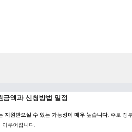
원금액과 신청방법 일정
비는
지원받으실 수 있는 가능성이 매우 높습니다.
주로 정
 이루어집니다.