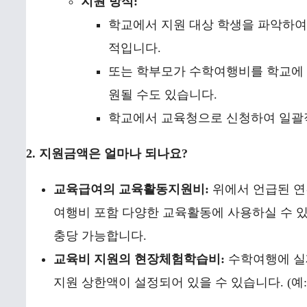
지원 방식:
학교에서 지원 대상 학생을 파악하여
적입니다.
또는 학부모가 수학여행비를 학교에 
원될 수도 있습니다.
학교에서 교육청으로 신청하여 일괄
2. 지원금액은 얼마나 되나요?
교육급여의 교육활동지원비:
위에서 언급된 연간 
여행비 포함 다양한 교육활동에 사용하실 수 
충당 가능합니다.
교육비 지원의 현장체험학습비:
수학여행에 실제
지원 상한액이 설정되어 있을 수 있습니다. (예: 