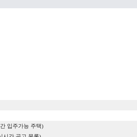
간 입주가능 주택)
실시간 공고 목록)