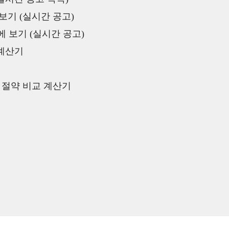
보기 (실시간 공고)
 보기 (실시간 공고)
 계산기
액 절약 비교 계산기