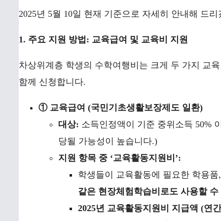
2025년 5월 10일 현재 기준으로 자세히 안내해 드
1. 주요 지원 방법: 교육급여 및 교육비 지원
차상위계층 학생의 수학여행비는 크게 두 가지 교육 
함께 신청합니다.
① 교육급여 (국민기초생활보장제도 일환)
대상:
소득인정액이 기준 중위소득 50% 
당될 가능성이 높습니다.)
지원 항목 중 ‘교육활동지원비’:
학생들이 교육활동에 필요한 학용품, 
같은 현장체험학습비로도 사용할 수 
2025년 교육활동지원비 지급액 (연간)