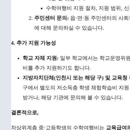
수학여행비 지원 절차, 지원 범위, 
주민센터 문의:
읍·면·동 주민센터의 사회
에 대해 문의하실 수 있습니다.
4. 추가 지원 가능성
학교 자체 지원:
일부 학교에서는 학교운영위원
비를 추가 지원하기도 합니다.
지방자치단체(인천시 또는 해당 구) 및 교육청 
구에서 별도의 저소득층 학생 체험학습비 지원 
받거나, 해당 기관에 문의해 볼 수 있습니다.
결론적으로,
차상위계층 중·고등학생의 수학여행비는
교육급여