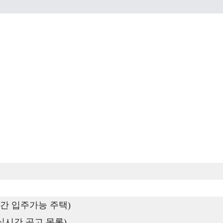
간 입주가능 주택)
실시간 공고 목록)