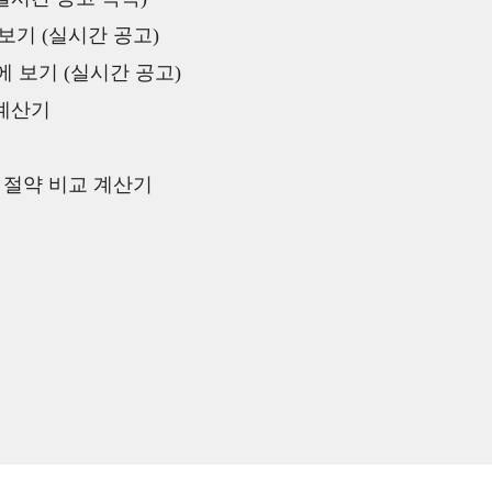
보기 (실시간 공고)
 보기 (실시간 공고)
 계산기
액 절약 비교 계산기