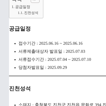
공급일정
진천성석
공급일정
접수기간 : 2025.06.16 ~ 2025.06.16
서류제출대상자 발표일 : 2025.07.03
서류접수기간 : 2025.07.04 ~ 2025.07.10
당첨자발표일 : 2025.09.29
진천성석
소재지 : 충청북도 진천군 진천읍 문화로 394