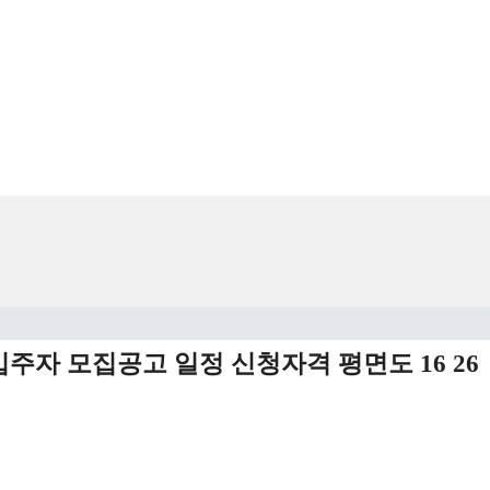
자 모집공고 일정 신청자격 평면도 16 26