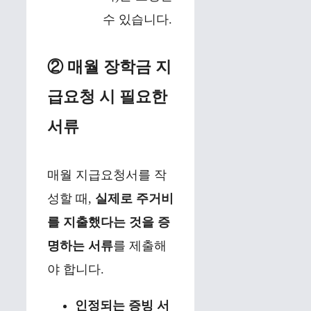
수 있습니다.
② 매월 장학금 지
급요청 시 필요한
서류
매월 지급요청서를 작
성할 때,
실제로 주거비
를 지출했다는 것을 증
명하는 서류
를 제출해
야 합니다.
인정되는 증빙 서