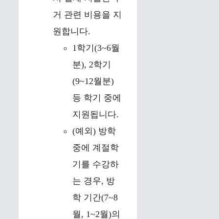
거 관련 비용을 지
원합니다.
1학기(3~6월
분), 2학기
(9~12월분)
등 학기 중에
지원됩니다.
(예외) 방학
중에 계절학
기를 수강하
는 경우, 방
학 기간(7~8
월, 1~2월)의