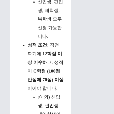
신입생, 편입
생, 재학생,
복학생 모두
신청 가능합
니다.
성적 조건:
직전
학기에
12학점 이
상 이수
하고, 성적
이
C학점 (100점
만점에 70점) 이상
이어야 합니다.
(예외) 신입
생, 편입생,