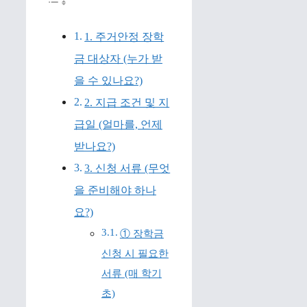
1. 주거안정 장학
금 대상자 (누가 받
을 수 있나요?)
2. 지급 조건 및 지
급일 (얼마를, 언제
받나요?)
3. 신청 서류 (무엇
을 준비해야 하나
요?)
① 장학금
신청 시 필요한
서류 (매 학기
초)