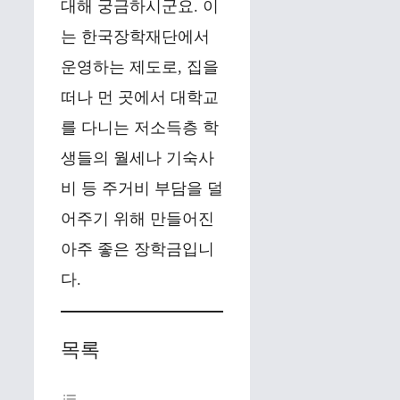
대해 궁금하시군요. 이
는 한국장학재단에서
운영하는 제도로, 집을
떠나 먼 곳에서 대학교
를 다니는 저소득층 학
생들의 월세나 기숙사
비 등 주거비 부담을 덜
어주기 위해 만들어진
아주 좋은 장학금입니
다.
목록