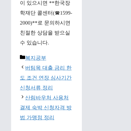
이 있으시면 **한국장
학재단 콜센터(☎1599-
2000)**로 문의하시면
친절한 상담을 받으실
수 있습니다.
Categories
복지공부
버팀목 대출 금리 한
도 조건 연장 심사기간
신청서류 정리
산림바우처 사용처
결제 숙박 신청자격 방
법 가맹점 정리