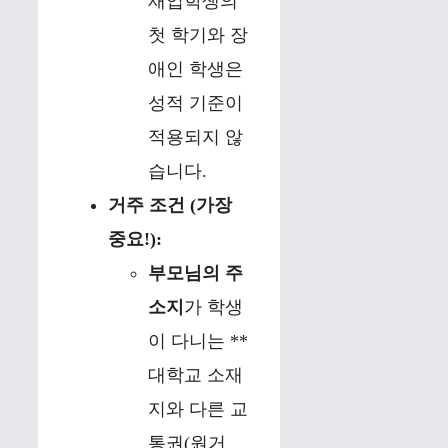
재입학생의
첫 학기와 장
애인 학생은
성적 기준이
적용되지 않
습니다.
거주 조건 (가장
중요!):
부모님의 주
소지
가 학생
이 다니는 **
대학교 소재
지와 다른 교
통권(원거