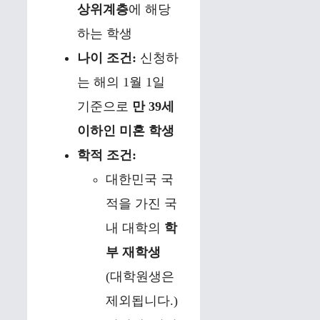
상위계층
에 해당
하는 학생
나이 조건:
신청하
는 해의 1월 1일
기준으로
만 39세
이하인 미혼 학생
학적 조건:
대한민국 국
적을 가진 국
내 대학의
학
부 재학생
(대학원생은
제외됩니다.)