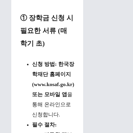
① 장학금 신청 시
필요한 서류 (매
학기 초)
신청 방법:
한국장
학재단 홈페이지
(www.kosaf.go.kr)
또는 모바일 앱
을
통해 온라인으로
신청합니다.
필수 절차: