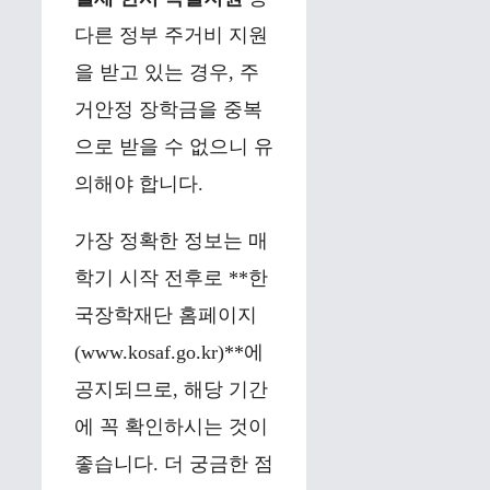
다른 정부 주거비 지원
을 받고 있는 경우, 주
거안정 장학금을 중복
으로 받을 수 없으니 유
의해야 합니다.
가장 정확한 정보는 매
학기 시작 전후로 **한
국장학재단 홈페이지
(www.kosaf.go.kr)**에
공지되므로, 해당 기간
에 꼭 확인하시는 것이
좋습니다. 더 궁금한 점