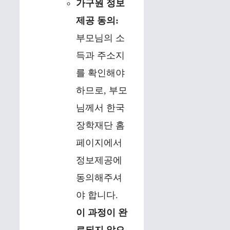
가구원 정보
제공 동의:
부모님의 소
득과 주소지
를 확인해야
하므로, 부모
님께서 한국
장학재단 홈
페이지에서
정보제공에
동의해주셔
야 합니다.
이 과정이 완
료되지 않으