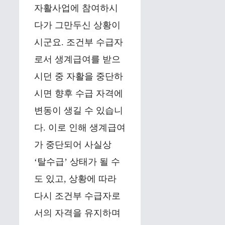
자활사업에 참여하시
다가 그만두신 상황이
시군요. 조건부 수급자
로서 생계급여를 받으
시던 중 자활을 중단하
시면 향후 수급 자격에
변동이 생길 수 있습니
다. 이로 인해 생계급여
가 중단되어 사실상
‘탈수급’ 상태가 될 수
도 있고, 상황에 따라
다시 조건부 수급자로
서의 자격을 유지하며