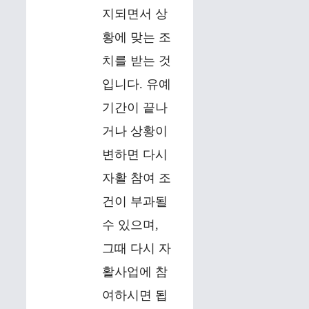
지되면서 상
황에 맞는 조
치를 받는 것
입니다. 유예
기간이 끝나
거나 상황이
변하면 다시
자활 참여 조
건이 부과될
수 있으며,
그때 다시 자
활사업에 참
여하시면 됩