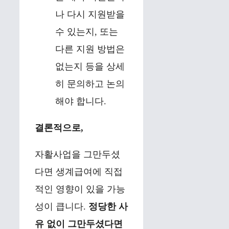
나 다시 지원받을
수 있는지, 또는
다른 지원 방법은
없는지 등을 상세
히 문의하고 논의
해야 합니다.
결론적으로,
자활사업을 그만두셨
다면 생계급여에 직접
적인 영향이 있을 가능
성이 큽니다.
정당한 사
유 없이 그만두셨다면