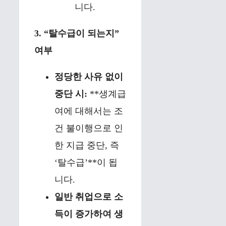
니다.
3. “탈수급이 되는지”
여부
정당한 사유 없이
중단 시:
**생계급
여에 대해서는 조
건 불이행으로 인
한 지급 중단, 즉
‘탈수급’**이 됩
니다.
일반 취업으로 소
득이 증가하여 생