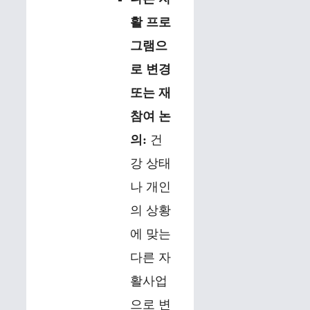
활 프로
그램으
로 변경
또는 재
참여 논
의:
건
강 상태
나 개인
의 상황
에 맞는
다른 자
활사업
으로 변