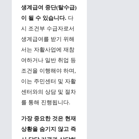
생계급여 중단(탈수급)
이 될 수 있습니다.
다
시 조건부 수급자로서
생계급여를 받기 위해
서는 자활사업에 재참
여하거나 일반 취업 등
조건을 이행해야 하며,
이는 주민센터 및 자활
센터와의 상담 및 절차
를 통해 진행됩니다.
가장 중요한 것은 현재
상황을 숨기지 않고 즉