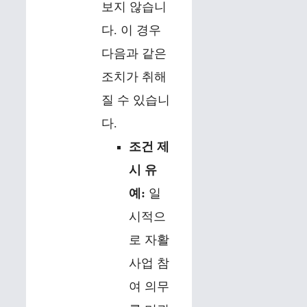
보지 않습니
다. 이 경우
다음과 같은
조치가 취해
질 수 있습니
다.
조건 제
시 유
예:
일
시적으
로 자활
사업 참
여 의무