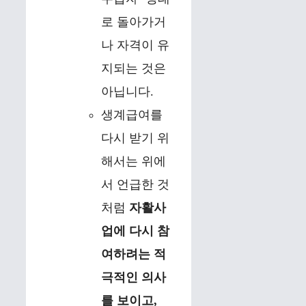
로 돌아가거
나 자격이 유
지되는 것은
아닙니다.
생계급여를
다시 받기 위
해서는 위에
서 언급한 것
처럼
자활사
업에 다시 참
여하려는 적
극적인 의사
를 보이고,