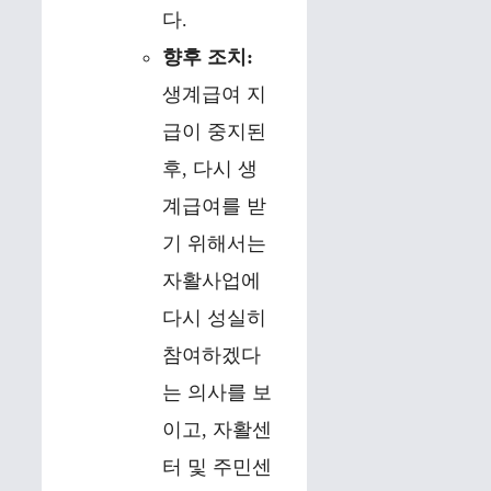
다.
향후 조치:
생계급여 지
급이 중지된
후, 다시 생
계급여를 받
기 위해서는
자활사업에
다시 성실히
참여하겠다
는 의사를 보
이고, 자활센
터 및 주민센