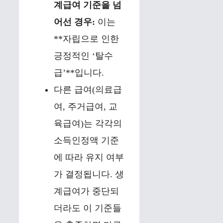
계급여 기준을 넘
어선 경우:
이는
**자립으로 인한
긍정적인 ‘탈수
급’**입니다.
다른 급여(의료급
여, 주거급여, 교
육급여)는 각각의
소득인정액 기준
에 따라 유지 여부
가 결정됩니다. 생
계급여가 중단되
더라도 이 기준들