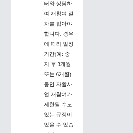
터와 상담하
여 재참여 절
차를 밟아야
합니다. 경우
에 따라 일정
기간(예: 중
지 후 3개월
또는 6개월)
동안 자활사
업 재참여가
제한될 수도
있는 규정이
있을 수 있습