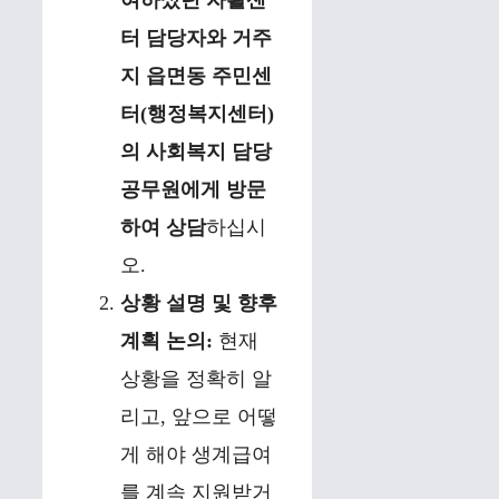
여하셨던 자활센
터 담당자와 거주
지 읍면동 주민센
터(행정복지센터)
의 사회복지 담당
공무원에게 방문
하여 상담
하십시
오.
상황 설명 및 향후
계획 논의:
현재
상황을 정확히 알
리고, 앞으로 어떻
게 해야 생계급여
를 계속 지원받거