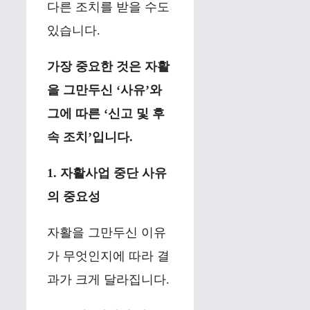
다른 조치를 받을 수도
있습니다.
가장 중요한 것은 자활
을 그만두신 ‘사유’와
그에 따른 ‘신고 및 후
속 조치’입니다.
1. 자활사업 중단 사유
의 중요성
자활을 그만두신 이유
가 무엇인지에 따라 결
과가 크게 달라집니다.