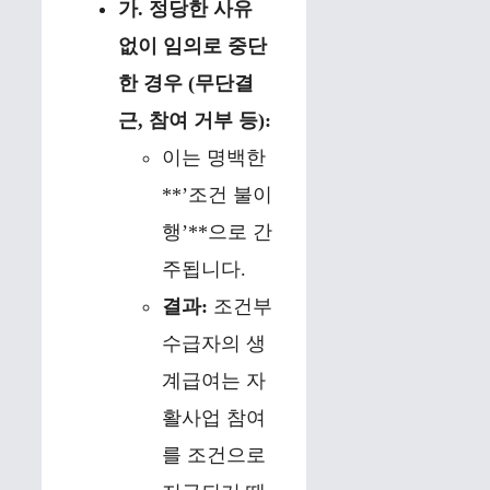
가. 정당한 사유
없이 임의로 중단
한 경우 (무단결
근, 참여 거부 등):
이는 명백한
**’조건 불이
행’**으로 간
주됩니다.
결과:
조건부
수급자의 생
계급여는 자
활사업 참여
를 조건으로