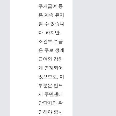
주거급여 등
은 계속 유지
될 수 있습니
다. 하지만,
조건부 수급
은 주로 생계
급여와 강하
게 연계되어
있으므로, 이
부분은 반드
시 주민센터
담당자와 확
인해야 합니