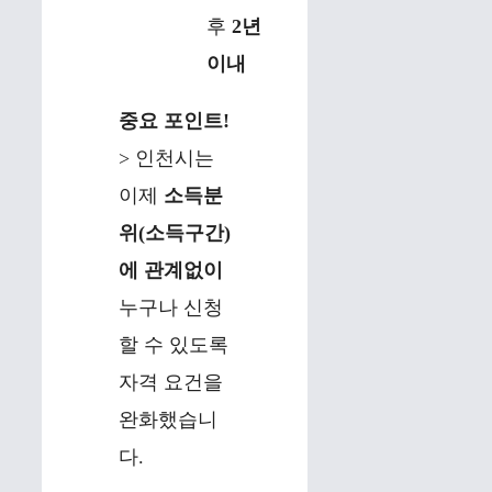
후
2년
이내
중요 포인트!
> 인천시는
이제
소득분
위(소득구간)
에 관계없이
누구나 신청
할 수 있도록
자격 요건을
완화했습니
다.