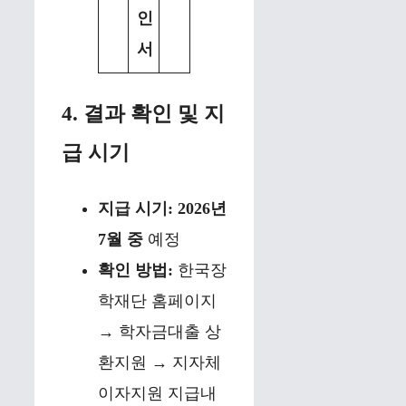
인
서
4. 결과 확인 및 지
급 시기
지급 시기:
2026년
7월 중
예정
확인 방법:
한국장
학재단 홈페이지
→ 학자금대출 상
환지원 → 지자체
이자지원 지급내