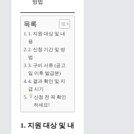
목록
1. 지원 대상 및 내
용
2. 신청 기간 및 방
법
3. 구비 서류 (공고
일 이후 발급분)
4. 결과 확인 및 지
급 시기
신청 전 꼭 확인
하세요!
1. 지원 대상 및 내