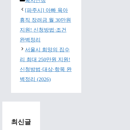
복지신청
[파주시] 아빠 육아
휴직 장려금 월 30만원
지원! 신청방법·조건
완벽정리
서울시 희망의 집수
리 최대 250만원 지원!
신청방법·대상·항목 완
벽정리 (2026)
최신글