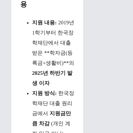
용
지원 내용:
2019년
1학기부터 한국장
학재단에서 대출
받은 **학자금(등
록금+생활비)**의
2025년 하반기 발
생 이자
지원 방식:
한국장
학재단 대출 원리
금에서
지원금만
큼 차감
(개인 계