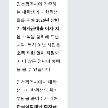
인천광역시에 거주하
는 대학생과 대학원생
들을 위해
2026년 상반
기 학자금대출 이자 지
원
소식을 정리해 드립
니다. 특히 이번 사업은
소득 제한 없이 지원
되
어 더 많은 청년이 혜택
을 볼 수 있습니다.
인천광역시에서 대학
생과 대학원생의 학비
부담을 줄여주기 위해
한국장학재단 학자금