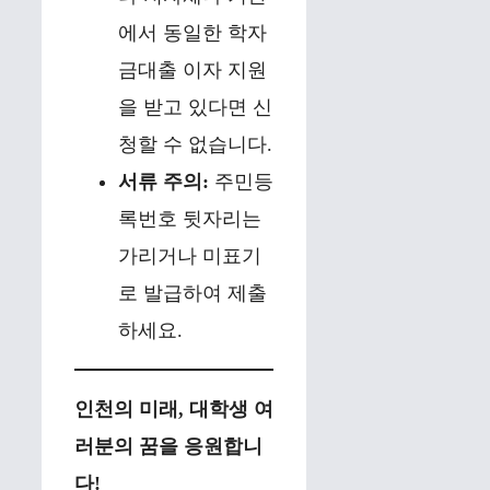
에서 동일한 학자
금대출 이자 지원
을 받고 있다면 신
청할 수 없습니다.
서류 주의:
주민등
록번호 뒷자리는
가리거나 미표기
로 발급하여 제출
하세요.
인천의 미래, 대학생 여
러분의 꿈을 응원합니
다!