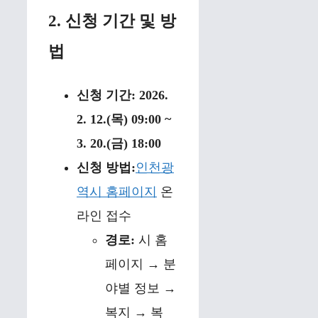
2. 신청 기간 및 방
법
신청 기간:
2026.
2. 12.(목) 09:00 ~
3. 20.(금) 18:00
신청 방법:
인천광
역시 홈페이지
온
라인 접수
경로:
시 홈
페이지 → 분
야별 정보 →
복지 → 복