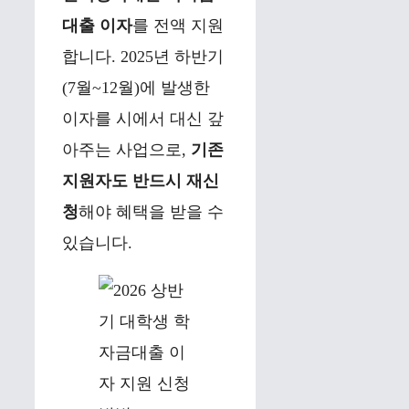
대출 이자
를 전액 지원
합니다. 2025년 하반기
(7월~12월)에 발생한
이자를 시에서 대신 갚
아주는 사업으로,
기존
지원자도 반드시 재신
청
해야 혜택을 받을 수
있습니다.