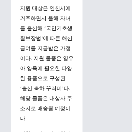
지원 대상은 인천시에
거주하면서 올해 자녀
를 출산해 ‘국민기초생
활보장법’에 따른 해산
급여를 지급받은 가정
이다. 지원 물품은 영유
아 양육에 필요한 다양
한 용품으로 구성된
‘출산 축하 꾸러미’다.
해당 물품은 대상자 주
소지로 배송될 예정이
다.