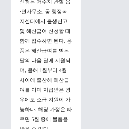
신청은 거주지 관할 읍
·면사무소, 동 행정복
지센터에서 출생신고
및 해산급여 신청할 때
함께 접수하면 된다. 용
품은 해산급여를 받은
달의 다음 달에 지원되
며, 올해 1월부터 4월
사이에 출산해 해산급
여를 이미 지급받은 경
우에도 소급 지원이 가
능하다. 해당 가정은 빠
르면 5월 중에 물품을