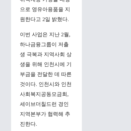
으로 영유아용품을 지
원한다고 2일 밝혔다.
이번 사업은 지난 2월,
하나금융그룹이 저출
생 극복과 지역사회 상
생을 위해 인천시에 기
부금을 전달한 데 따른
것이다. 인천시와 인천
사회복지공동모금회,
세이브더칠드런 경인
지역본부가 협력해 추
진한다.