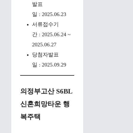
발표
일 : 2025.06.23
서류접수기
간 : 2025.06.24 ~
2025.06.27
당첨자발표
일 : 2025.09.29
의정부고산 S6BL
신혼희망타운 행
복주택