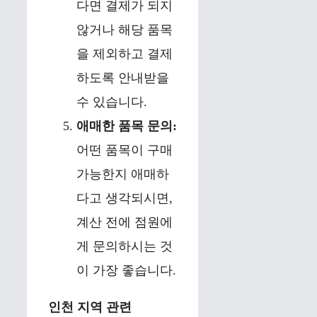
다면 결제가 되지
않거나 해당 품목
을 제외하고 결제
하도록 안내받을
수 있습니다.
애매한 품목 문의:
어떤 품목이 구매
가능한지 애매하
다고 생각되시면,
계산 전에 점원에
게 문의하시는 것
이 가장 좋습니다.
인천 지역 관련