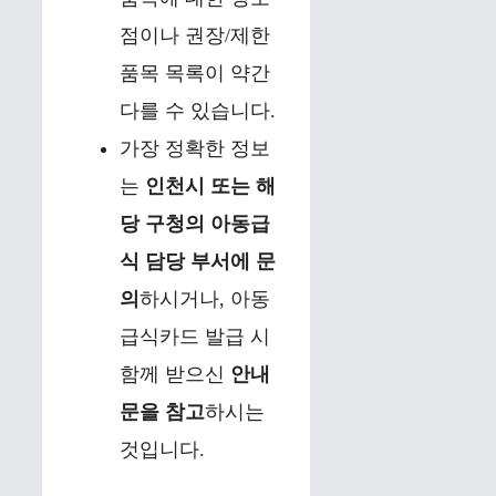
점이나 권장/제한
품목 목록이 약간
다를 수 있습니다.
가장 정확한 정보
는
인천시 또는 해
당 구청의 아동급
식 담당 부서에 문
의
하시거나, 아동
급식카드 발급 시
함께 받으신
안내
문을 참고
하시는
것입니다.