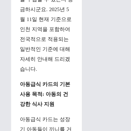
금하시군요. 2025년 5
월 11일 현재 기준으로
인천 지역을 포함하여
전국적으로 적용되는
일반적인 기준에 대해
자세히 안내해 드리겠
습니다.
아동급식 카드의 기본
사용 목적: 아동의 건
강한 식사 지원
아동급식 카드는 성장
기 아동들이 끼니를 거