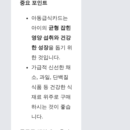
중요 포인트
아동급식카드는
아이의
균형 잡힌
영양 섭취와 건강
한 성장
을 돕기 위
한 것입니다.
가급적 신선한 채
소, 과일, 단백질
식품 등 건강한 식
재료 위주로 구매
하시는 것이 좋습
니다.