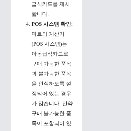
급식카드를 제시
합니다.
POS 시스템 확인:
마트의 계산기
(POS 시스템)는
아동급식카드로
구매 가능한 품목
과 불가능한 품목
을 인식하도록 설
정되어 있는 경우
가 많습니다. 만약
구매 불가능한 품
목이 포함되어 있