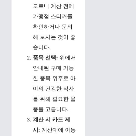
모르니 계산 전에
가맹점 스티커를
확인하거나 문의
해 보시는 것이 좋
습니다.
품목 선택:
위에서
안내된 구매 가능
한 품목 위주로 아
이의 건강한 식사
를 위해 필요한 물
품을 고릅니다.
계산 시 카드 제
시:
계산대에 아동