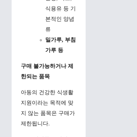
식용유 등 기
본적인 양념
류
밀가루, 부침
가루 등
구매 불가능하거나 제
한되는 품목
아동의 건강한 식생활
지원이라는 목적에 맞
지 않는 품목은 구매가
제한됩니다.