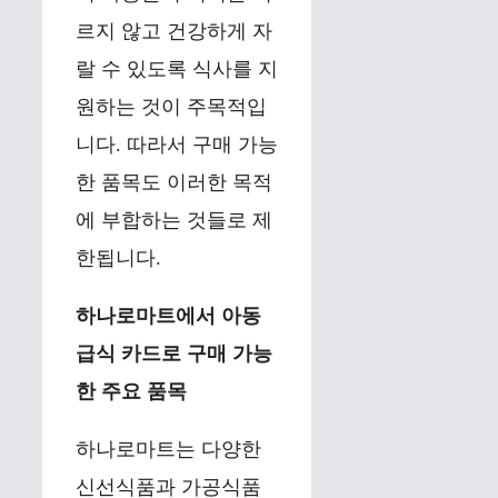
르지 않고 건강하게 자
랄 수 있도록 식사를 지
원하는 것이 주목적입
니다. 따라서 구매 가능
한 품목도 이러한 목적
에 부합하는 것들로 제
한됩니다.
하나로마트에서 아동
급식 카드로 구매 가능
한 주요 품목
하나로마트는 다양한
신선식품과 가공식품