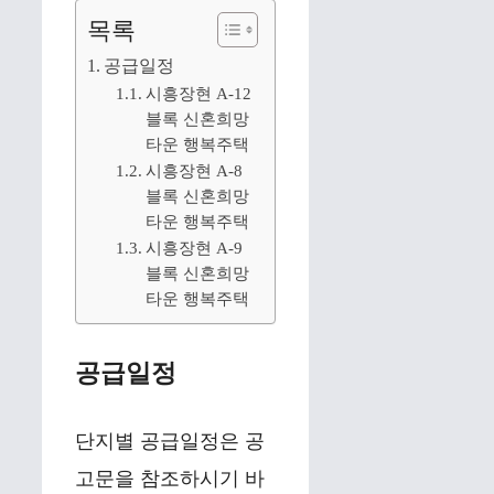
목록
공급일정
시흥장현 A-12
블록 신혼희망
타운 행복주택
시흥장현 A-8
블록 신혼희망
타운 행복주택
시흥장현 A-9
블록 신혼희망
타운 행복주택
공급일정
단지별 공급일정은 공
고문을 참조하시기 바