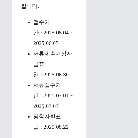
랍니다.
접수기
간 : 2025.06.04 ~
2025.06.05
서류제출대상자
발표
일 : 2025.06.30
서류접수기
간 : 2025.07.01 ~
2025.07.07
당첨자발표
일 : 2025.08.22