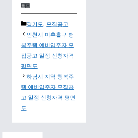
로드
Categories
경기도
,
모집공고
인천시 미추홀구 행
복주택 예비입주자 모
집공고 일정 신청자격
평면도
하남시 지역 행복주
택 예비입주자 모집공
고 일정 신청자격 평면
도