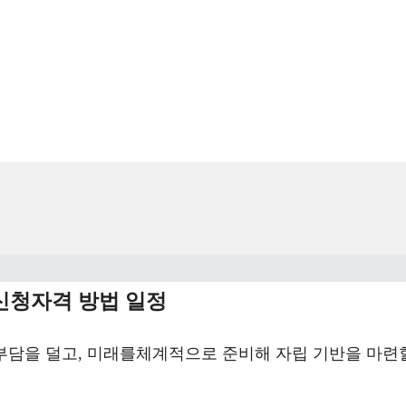
신청자격 방법 일정
부담을 덜고, 미래를체계적으로 준비해 자립 기반을 마련