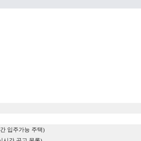
간 입주가능 주택)
실시간 공고 목록)