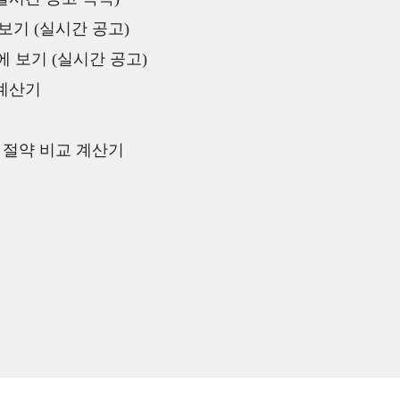
보기 (실시간 공고)
 보기 (실시간 공고)
 계산기
액 절약 비교 계산기