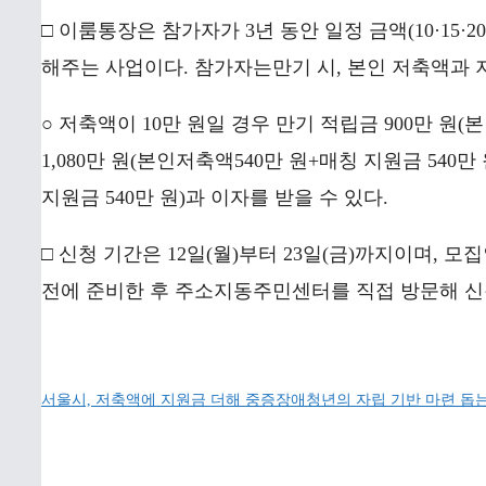
□ 이룸통장은 참가자가 3년 동안 일정 금액(10·15·
해주는 사업이다. 참가자는만기 시, 본인 저축액과 지
○ 저축액이 10만 원일 경우 만기 적립금 900만 원(본
1,080만 원(본인저축액540만 원+매칭 지원금 540만 
지원금 540만 원)과 이자를 받을 수 있다.
□ 신청 기간은 12일(월)부터 23일(금)까지이며, 
전에 준비한 후 주소지동주민센터를 직접 방문해 신
서울시, 저축액에 지원금 더해 중증장애청년의 자립 기반 마련 돕