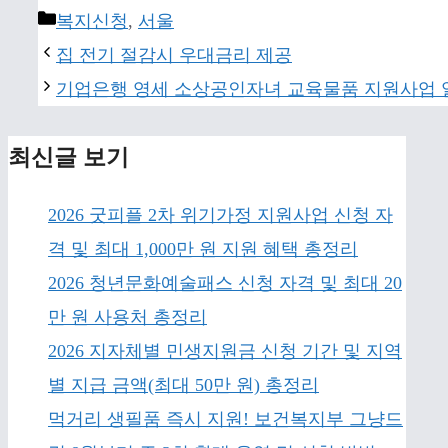
Categories
복지신청
,
서울
집 전기 절감시 우대금리 제공
기업은행 영세 소상공인자녀 교육물품 지원사업 
최신글 보기
2026 굿피플 2차 위기가정 지원사업 신청 자
격 및 최대 1,000만 원 지원 혜택 총정리
2026 청년문화예술패스 신청 자격 및 최대 20
만 원 사용처 총정리
2026 지자체별 민생지원금 신청 기간 및 지역
별 지급 금액(최대 50만 원) 총정리
먹거리 생필품 즉시 지원! 보건복지부 그냥드