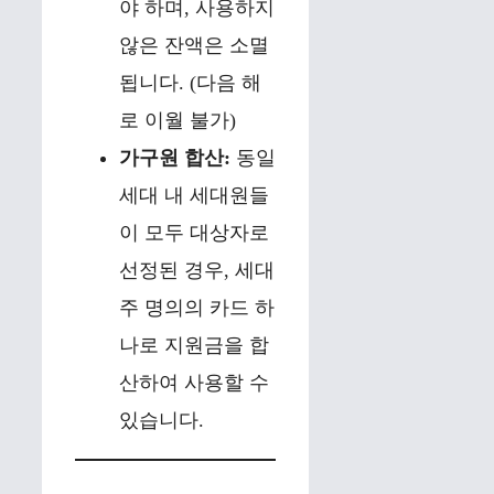
야 하며, 사용하지
않은 잔액은 소멸
됩니다. (다음 해
로 이월 불가)
가구원 합산:
동일
세대 내 세대원들
이 모두 대상자로
선정된 경우, 세대
주 명의의 카드 하
나로 지원금을 합
산하여 사용할 수
있습니다.