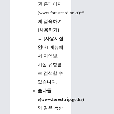
권 홈페이지
(www.forestcard.or.kr)**
에 접속하여
[사용하기]
→ [사용시설
안내]
메뉴에
서 지역별,
시설 유형별
로 검색할 수
있습니다.
숲나들
e(www.foresttrip.go.kr)
와 같은 통합