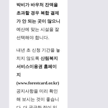
박비가 바우처 잔액을
초과할 경우 복합 결제
가 안 되는 곳이 많으니
예산에 맞는 시설을 잘
선택해야 합니다.
내년 초 신청 기간을 놓
치지 않도록
산림복지
서비스이용권 홈페이
지
(www.forestcard.or.kr)
공지사항을 미리 확인
해 보시는 것이 좋습니
다. 더 궁금한 점이 있