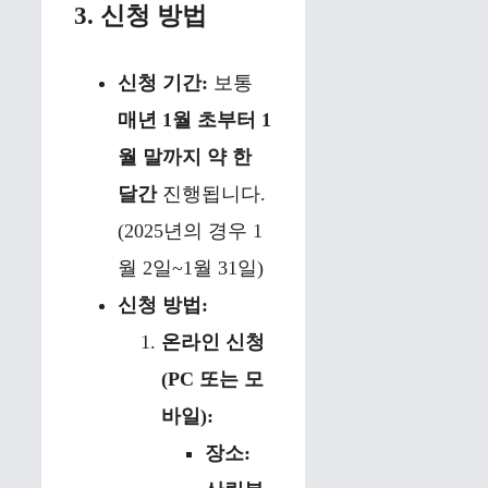
3. 신청 방법
신청 기간:
보통
매년 1월 초부터 1
월 말까지 약 한
달간
진행됩니다.
(2025년의 경우 1
월 2일~1월 31일)
신청 방법:
온라인 신청
(PC 또는 모
바일):
장소: