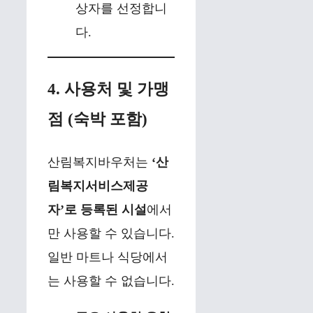
상자를 선정합니
다.
4. 사용처 및 가맹
점 (숙박 포함)
산림복지바우처는
‘산
림복지서비스제공
자’로 등록된 시설
에서
만 사용할 수 있습니다.
일반 마트나 식당에서
는 사용할 수 없습니다.