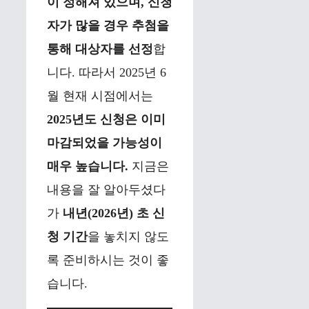
이 정해져 있으며, 신청
자가 많을 경우 추첨을
통해 대상자를 선정
합
니다. 따라서 2025년 6
월 현재 시점에서는
2025년도 신청은 이미
마감되었을 가능성이
매우 높습니다.
지금은
내용을 잘 알아두셨다
가
내년(2026년) 초 신
청 기간
을 놓치지 않도
록 준비하시는 것이 좋
습니다.