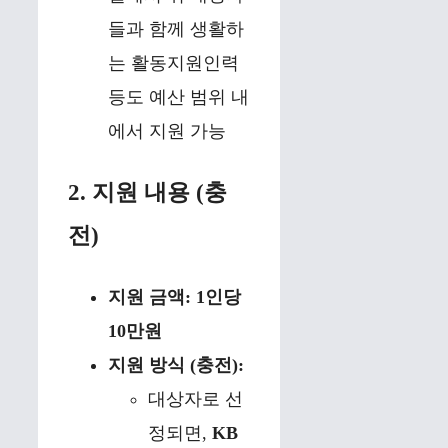
들과 함께 생활하
는 활동지원인력
등도 예산 범위 내
에서 지원 가능
2. 지원 내용 (충
전)
지원 금액:
1인당
10만원
지원 방식 (충전):
대상자로 선
정되면,
KB