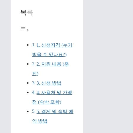
목록
1. 신청자격 (누가
받을 수 있나요?)
2. 지원 내용 (충
전)
3. 신청 방법
4. 사용처 및 가맹
점 (숙박 포함)
5. 결제 및 숙박 예
약 방법