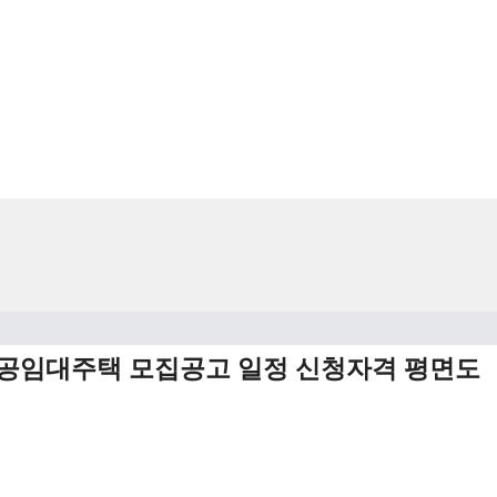
 공공임대주택 모집공고 일정 신청자격 평면도