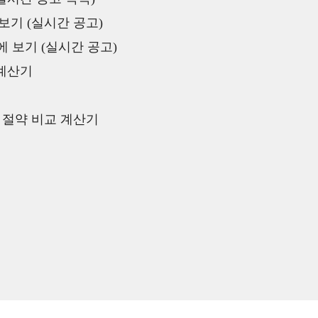
보기 (실시간 공고)
 보기 (실시간 공고)
 계산기
액 절약 비교 계산기