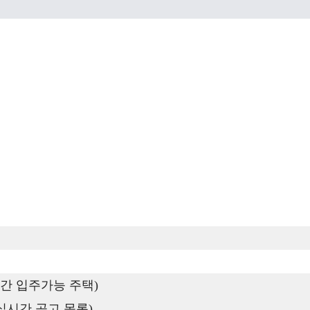
간 입주가능 주택)
실시간 공고 목록)