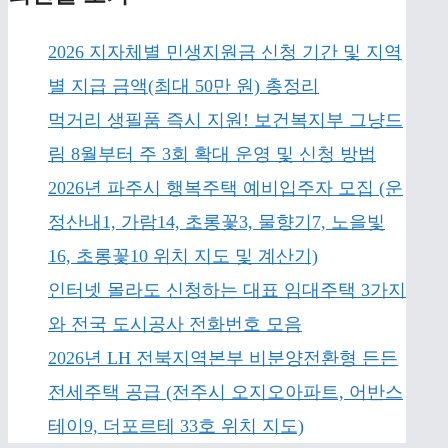
2026 지자체별 민생지원금 신청 기간 및 지역
별 지급 금액(최대 50만 원) 총정리
먹거리 생필품 즉시 지원! 보건복지부 그냥드
림 8월부터 주 3회 확대 운영 및 신청 방법
2026년 파주시 행복주택 예비입주자 모집 (운
정산내1, 가람14, 초롱꽃3, 물향기7, 노을빛
16, 초롱꽃10 위치 지도 및 계산기)
인터넷 몰라도 신청하는 대표 임대주택 3가지
와 전국 도시공사 전화번호 모음
2026년 LH 전북지역본부 비분양전환형 든든
전세주택 공급 (전주시 오지오아파트, 어반스
테이9, 더포르테 33호 위치 지도)