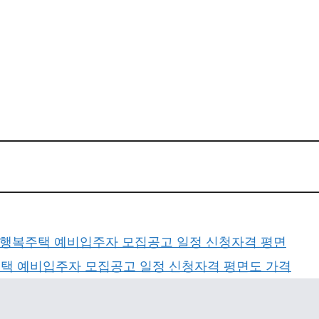
 행복주택 예비입주자 모집공고 일정 신청자격 평면
택 예비입주자 모집공고 일정 신청자격 평면도 가격