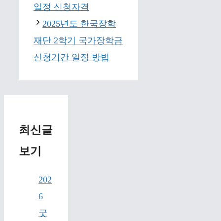
일정 신청자격
2025년도 한국장학
재단 2학기 국가장학금
신청기간 일정 방법
최신글
보기
202
6
굿