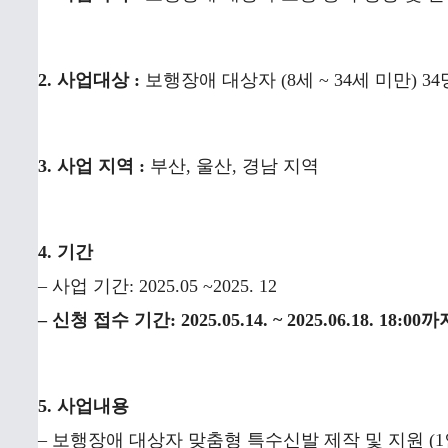
2. 사업대상 :
보행장애 대상자 (8세 ~ 34세 미만) 3
3. 사업 지역 :
부산, 울산, 경남 지역
4. 기간
– 사업 기간: 2025.05 ~2025. 12
– 신청 접수 기간: 2025.05.14. ~ 2025.06.18. 18:00
5. 사업내용
– 보행장애 대상자 맞춤형 특수신발 제작 및 지원 (1