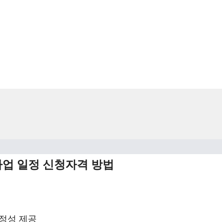
업 일정 신청자격 방법
안정성 제공