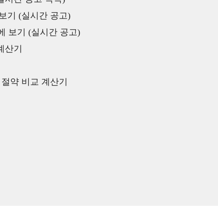
보기 (실시간 공고)
 보기 (실시간 공고)
 계산기
액 절약 비교 계산기