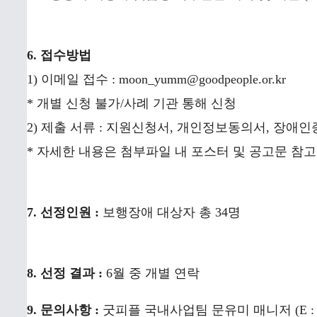
6. 접수방법
1) 이메일 접수 : moon_yumm@goodpeople.or.kr
* 개별 신청 불가/사례 기관 통해 신청
2) 제출 서류 : 지원신청서, 개인정보동의서, 장애인
* 자세한 내용은 첨부파일 내 포스터 및 공고문 참
7. 선정인원 :
보행장애 대상자 총 34명
8. 선정 결과 :
6월 중 개별 연락
9. 문의사항 :
굿피플 국내사업팀 문유미 매니저 (E : moon_yu