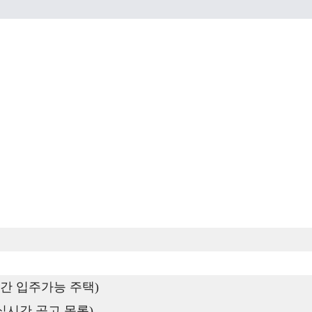
간 입주가능 주택)
실시간 공고 목록)