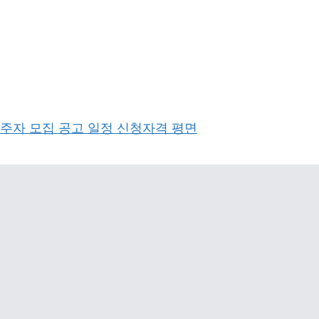
주자 모집 공고 일정 신청자격 평면