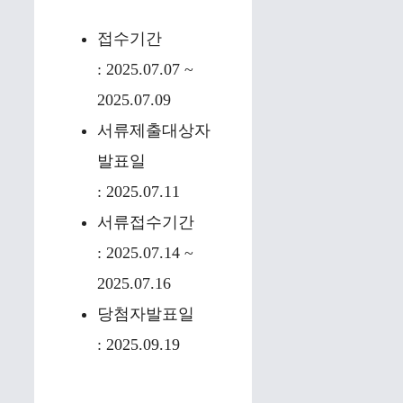
접수기간
: 2025.07.07 ~
2025.07.09
서류제출대상자
발표일
: 2025.07.11
서류접수기간
: 2025.07.14 ~
2025.07.16
당첨자발표일
: 2025.09.19