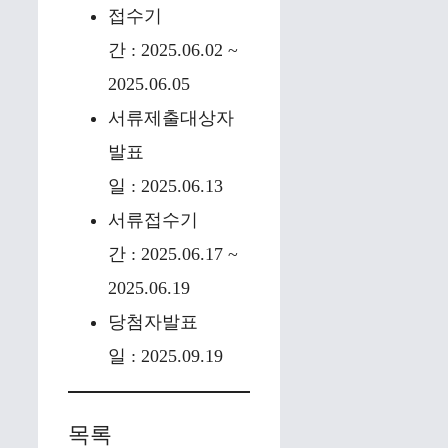
접수기
간 : 2025.06.02 ~
2025.06.05
서류제출대상자
발표
일 : 2025.06.13
서류접수기
간 : 2025.06.17 ~
2025.06.19
당첨자발표
일 : 2025.09.19
목록