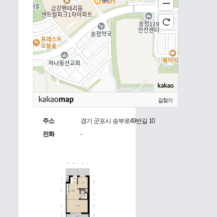
길찾기
주소
경기 군포시 송부로49번길 10
전화
-