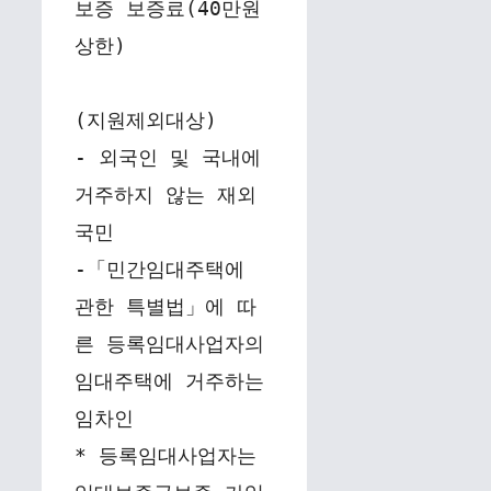
보증 보증료(40만원 
상한)
(지원제외대상)
- 외국인 및 국내에 
거주하지 않는 재외
국민
-「민간임대주택에 
관한 특별법」에 따
른 등록임대사업자의 
임대주택에 거주하는 
임차인
* 등록임대사업자는 