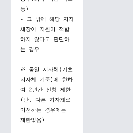
등)
- 그 밖에 해당 지자
체장이 지원이 적합
하지 않다고 판단하
는 경우
※ 동일 지자체(기초
지자체 기준)에 한하
여 2년간 신청 제한
(단, 다른 지자체로 
이전하는 경우에는 
제한없음)