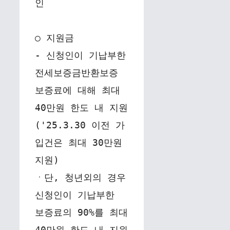
인
○ 지원금
- 신청인이 기납부한 
전세보증금반환보증 
보증료에 대해 최대 
40만원 한도 내 지원
('25.3.30 이전 가
입건은 최대 30만원 
지원)
ㆍ단, 청년외의 경우 
신청인이 기납부한 
보증료의 90%를 최대 
40만원 한도 내 지원