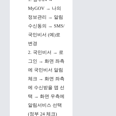
MyGOV → 나의
정보관리 → 알림
수신동의 → SMS/
국민비서 (예)로
변경
2. 국민비서 → 로
그인 → 화면 좌측
에 국민비서 알림
체크 → 화면 좌측
에 수신받을 앱 선
택 → 화면 우측에
알림서비스 선택
(정부 24 체크)