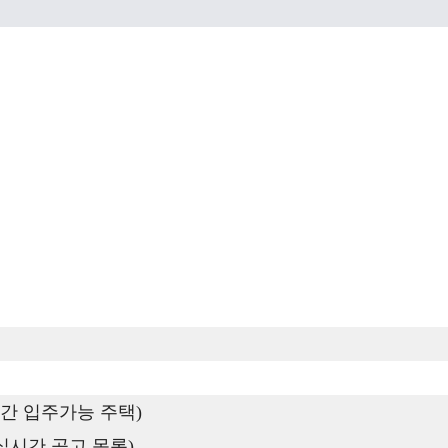
간 입주가능 주택)
실시간 공고 목록)