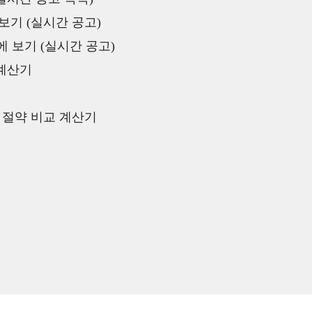
보기 (실시간 공고)
 보기 (실시간 공고)
 계산기
액 절약 비교 계산기