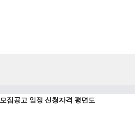
모집공고 일정 신청자격 평면도