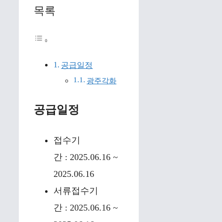
목록
공급일정
광주각화
공급일정
접수기
간 : 2025.06.16 ~
2025.06.16
서류접수기
간 : 2025.06.16 ~