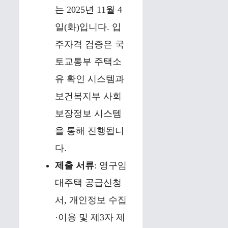
는 2025년 11월 4
일(화)입니다. 입
주자격 검증은 국
토교통부 주택소
유 확인 시스템과
보건복지부 사회
보장정보 시스템
을 통해 진행됩니
다.
제출 서류
: 영구임
대주택 공급신청
서, 개인정보 수집
·이용 및 제3자 제