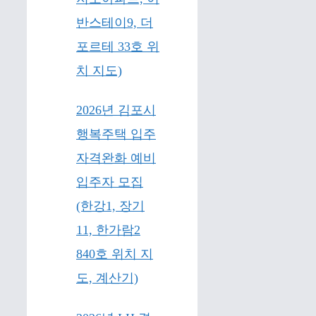
반스테이9, 더
포르테 33호 위
치 지도)
2026년 김포시
행복주택 입주
자격완화 예비
입주자 모집
(한강1, 장기
11, 한가람2
840호 위치 지
도, 계산기)