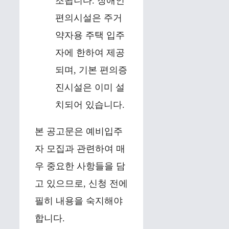
조됩니다. 장애인
편의시설은 주거
약자용 주택 입주
자에 한하여 제공
되며, 기본 편의증
진시설은 이미 설
치되어 있습니다.
본 공고문은 예비입주
자 모집과 관련하여 매
우 중요한 사항들을 담
고 있으므로, 신청 전에
필히 내용을 숙지해야
합니다.