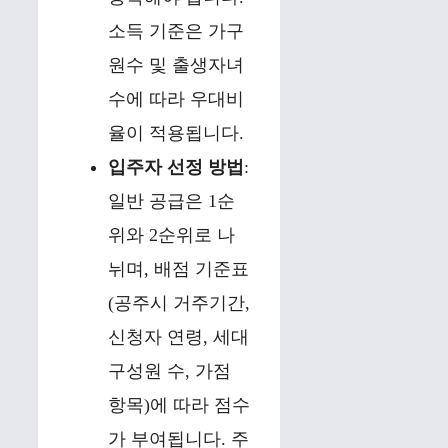
소득 기준은 가구
원수 및 출생자녀
수에 따라 우대비
율이 적용됩니다.
입주자 선정 방법
:
일반 공급은 1순
위와 2순위로 나
뉘며, 배점 기준표
(공주시 거주기간,
신청자 연령, 세대
구성원 수, 가점
항목)에 따라 점수
가 부여됩니다. 주