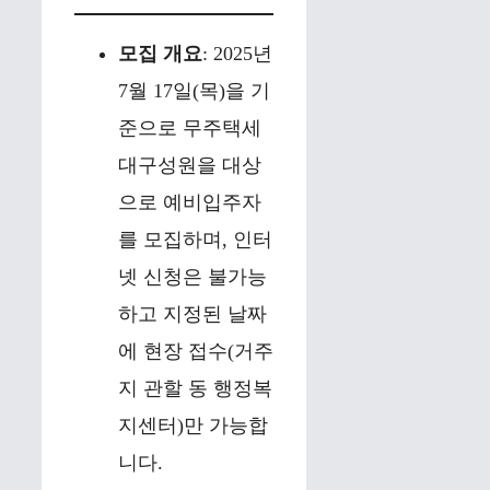
모집 개요
: 2025년
7월 17일(목)을 기
준으로 무주택세
대구성원을 대상
으로 예비입주자
를 모집하며, 인터
넷 신청은 불가능
하고 지정된 날짜
에 현장 접수(거주
지 관할 동 행정복
지센터)만 가능합
니다.