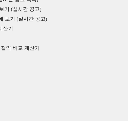
보기 (실시간 공고)
 보기 (실시간 공고)
 계산기
액 절약 비교 계산기