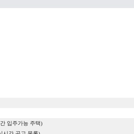
간 입주가능 주택)
실시간 공고 목록)