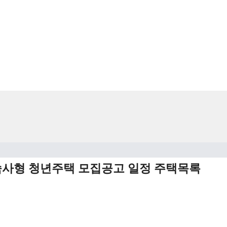
 기숙사형 청년주택 모집공고 일정 주택목록