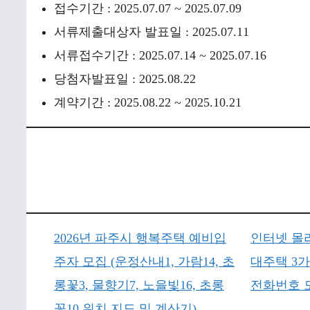
접수기간 : 2025.07.07 ~ 2025.07.09
서류제출대상자 발표일 : 2025.07.11
서류접수기간 : 2025.07.14 ~ 2025.07.16
당첨자발표일 : 2025.08.22
계약기간 : 2025.08.22 ~ 2025.10.21
2026년 파주시 행복주택 예비입
인터넷 몰
주자 모집 (운정산내1, 가람14, 초
대주택 3
롱꽃3, 물향기7, 노을빛16, 초롱
전화번호 
꽃10 위치 지도 및 계산기)