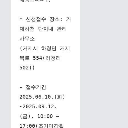
* 신청접수 장소: 거
제하청 단지내 관리
사무소
(거제시 하청면 거제
북로 554(하청리 
502))
- 접수기간 
2025.06.10.(화) 
~2025.09.12.
(금), 10:00 ~ 
17:00(조기마감될 