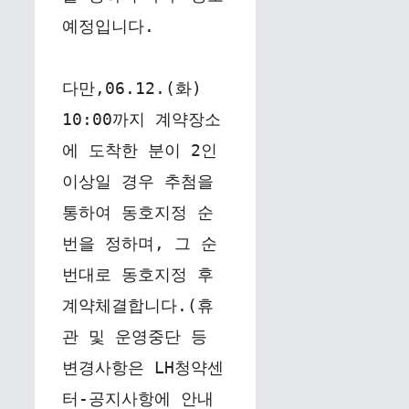
예정입니다.
다만,06.12.(화) 
10:00까지 계약장소
에 도착한 분이 2인 
이상일 경우 추첨을 
통하여 동호지정 순
번을 정하며, 그 순
번대로 동호지정 후 
계약체결합니다.(휴
관 및 운영중단 등 
변경사항은 LH청약센
터-공지사항에 안내