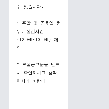
수 있습니다.
* 주말 및 공휴일 휴
무, 점심시간
(12:00~13:00) 제
외
* 모집공고문을 반드
시 확인하시고 청약
하시기 바랍니다.