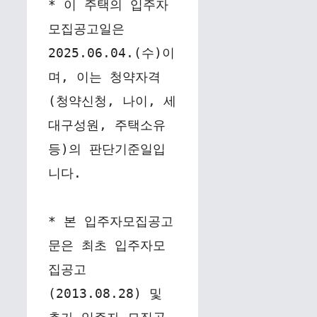
* 이 주택의 입주자
모집공고일은 
2025.06.04.(수)이
며, 이는 청약자격
(청약신청, 나이, 세
대구성원, 주택소유 
등)의 판단기준일입
니다.
* 본 입주자모집공고
문은 최초 입주자모
집공고
(2013.08.28) 및 