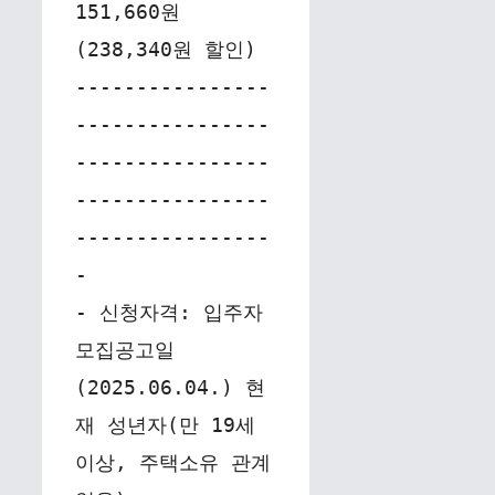
151,660원
(238,340원 할인)
----------------
----------------
----------------
----------------
----------------
-
- 신청자격: 입주자
모집공고일
(2025.06.04.) 현
재 성년자(만 19세 
이상, 주택소유 관계 