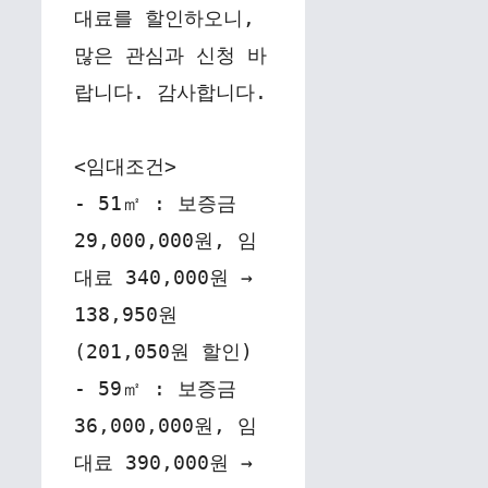
대료를 할인하오니, 
많은 관심과 신청 바
랍니다. 감사합니다.
<임대조건>
- 51㎡ : 보증금 
29,000,000원, 임
대료 340,000원 → 
138,950원
(201,050원 할인)
- 59㎡ : 보증금 
36,000,000원, 임
대료 390,000원 → 