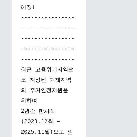
예정)
----------------
----------------
----------------
----------------
----------------
최근 고용위기지역으
로 지정된 거제지역
의 주거안정지원을 
위하여
2년간 한시적
(2023.12월 ~ 
2025.11월)으로 임